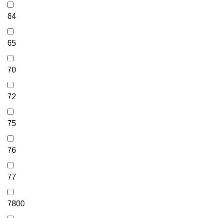
64
65
70
72
75
76
77
7800