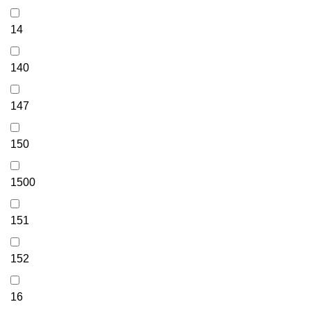
14
140
147
150
1500
151
152
16