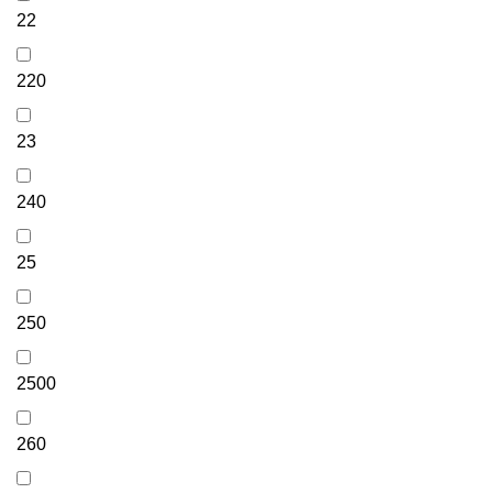
22
220
23
240
25
250
2500
260