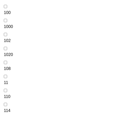
100
1000
102
1020
108
11
110
114