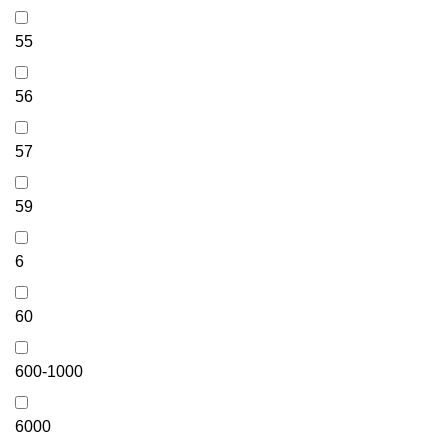
55
56
57
59
6
60
600-1000
6000