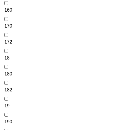
160
170
172
18
180
182
19
190