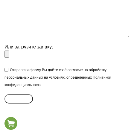
Или загрузите заявку:
Отправляя форму Вы даёте своё согласие на обработку
персональных данных на условиях, определенных
Политикой
конфиденциальности