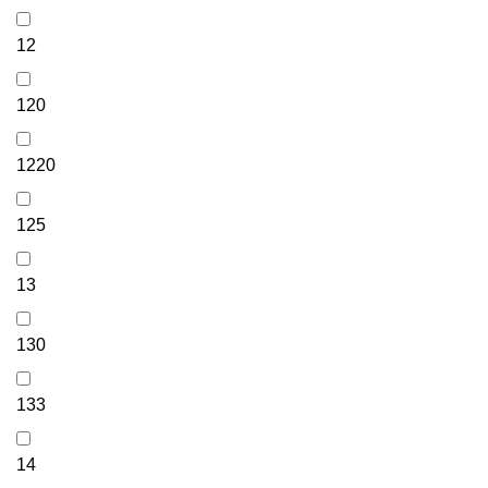
12
120
1220
125
13
130
133
14