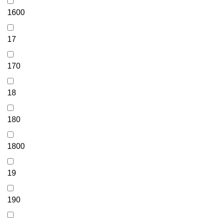
1600
17
170
18
180
1800
19
190