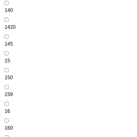
140
1420
145
15
150
159
16
160