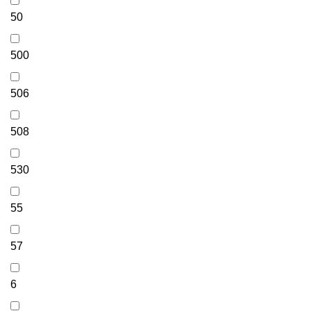
50
500
506
508
530
55
57
6