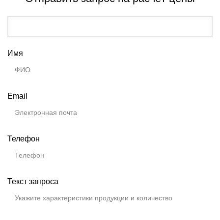
Имя
Email
Телефон
Текст запроса