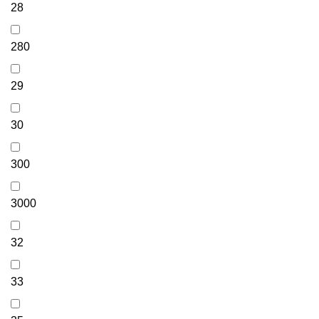
28
280
29
30
300
3000
32
33