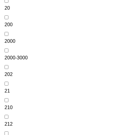
20
200
2000
2000-3000
202
21
210
212