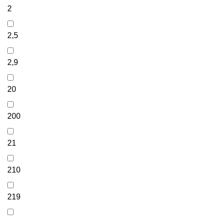
2
2,5
2,9
20
200
21
210
219