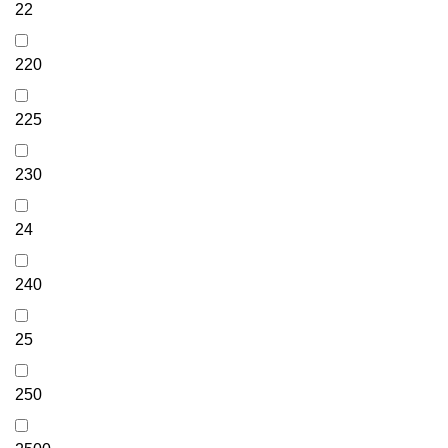
22
220
225
230
24
240
25
250