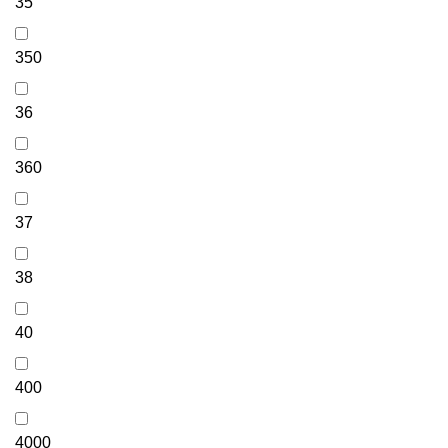
35
350
36
360
37
38
40
400
4000