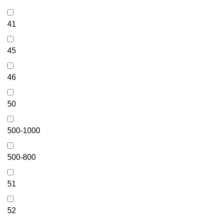
41
45
46
50
500-1000
500-800
51
52