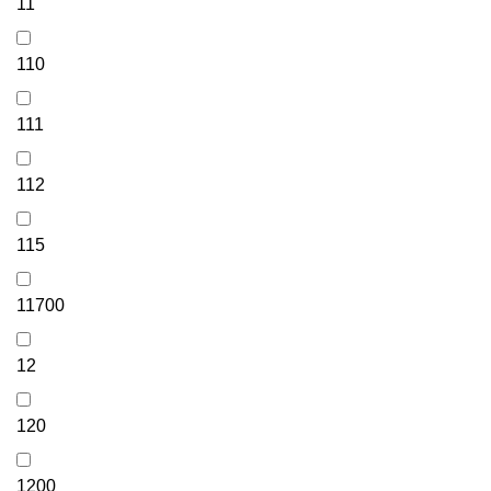
11
110
111
112
115
11700
12
120
1200