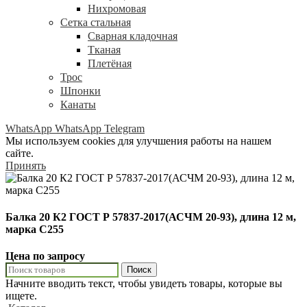
Нихромовая
Сетка стальная
Сварная кладочная
Тканая
Плетёная
Трос
Шпонки
Канаты
WhatsApp
WhatsApp
Telegram
Мы используем cookies для улучшения работы на нашем
сайте.
Принять
Балка 20 К2 ГОСТ Р 57837-2017(АСЧМ 20-93), длина 12 м,
марка С255
Цена по запросу
Поиск
Начните вводить текст, чтобы увидеть товары, которые вы
ищете.