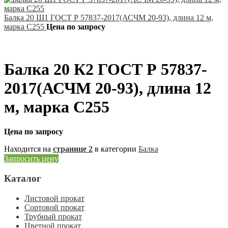
Балка 20 Ш1 ГОСТ Р 57837-2017(АСЧМ 20-93), длина 12 м,
марка С255
Цена по запросу
Балка 20 К2 ГОСТ Р 57837-
2017(АСЧМ 20-93), длина 12
м, марка С255
Цена по запросу
Находится на
странице 2
в категории
Балка
Запросить цену
Каталог
Листовой прокат
Сортовой прокат
Трубный прокат
Цветной прокат