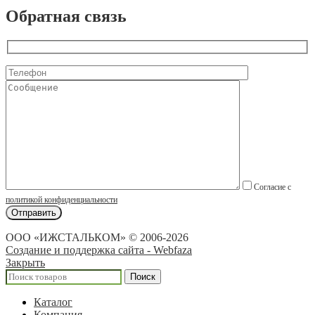
Обратная связь
Согласие с
политикой конфиденциальности
ООО «ИЖСТАЛЬКОМ» © 2006-2026
Создание и поддержка сайта - Webfaza
Закрыть
Поиск
Каталог
Компания