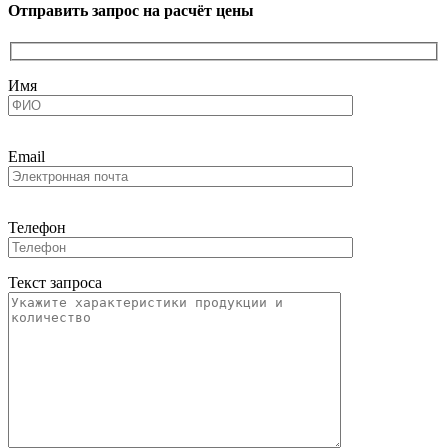
Отправить запрос на расчёт цены
Имя
Email
Телефон
Текст запроса