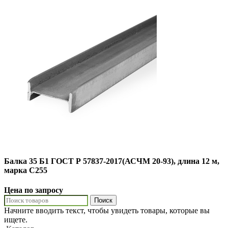
Балка 35 Б1 ГОСТ Р 57837-2017(АСЧМ 20-93), длина 12 м,
марка С255
Цена по запросу
Поиск
Начните вводить текст, чтобы увидеть товары, которые вы
ищете.