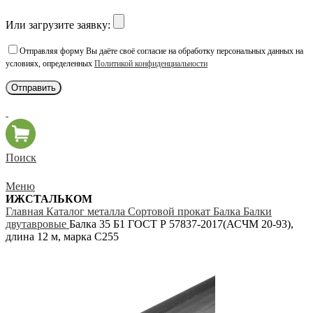
Или загрузите заявку:
Отправляя форму Вы даёте своё согласие на обработку персональных данных на
условиях, определенных
Политикой конфиденциальности
Поиск
Меню
ИЖСТАЛЬКОМ
Главная
Каталог металла
Сортовой прокат
Балка
Балки
двутавровые
Балка 35 Б1 ГОСТ Р 57837-2017(АСЧМ 20-93),
длина 12 м, марка С255