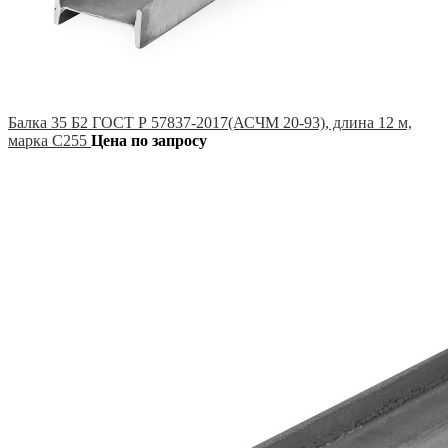
Балка 35 Б2 ГОСТ Р 57837-2017(АСЧМ 20-93), длина 12 м,
марка С255
Цена по запросу