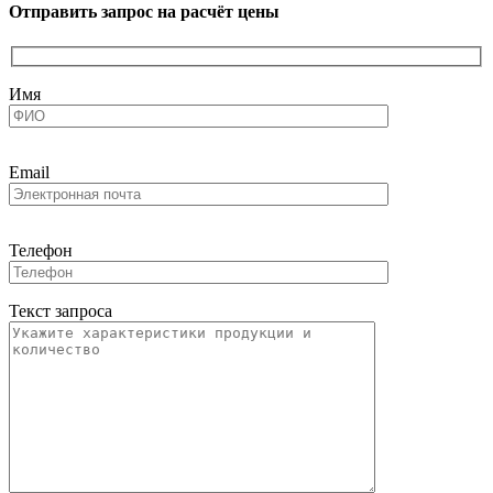
Отправить запрос на расчёт цены
Имя
Email
Телефон
Текст запроса