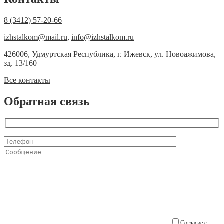
8 (3412) 57-20-66
izhstalkom@mail.ru
,
info@izhstalkom.ru
426006, Удмуртская Республика, г. Ижевск, ул. Новоажимова,
зд. 13/160
Все контакты
Обратная связь
Согласие с