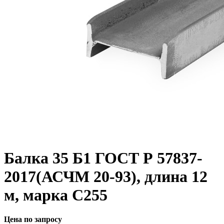
Балка 35 Б1 ГОСТ Р 57837-
2017(АСЧМ 20-93), длина 12
м, марка С255
Цена по запросу