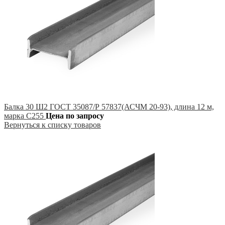
Балка 30 Ш2 ГОСТ 35087/Р 57837(АСЧМ 20-93), длина 12 м,
марка С255
Цена по запросу
Вернуться к списку товаров