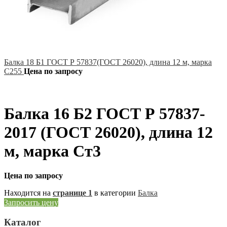
Балка 18 Б1 ГОСТ Р 57837(ГОСТ 26020), длина 12 м, марка
С255
Цена по запросу
Балка 16 Б2 ГОСТ Р 57837-
2017 (ГОСТ 26020), длина 12
м, марка Ст3
Цена по запросу
Находится на
странице 1
в категории
Балка
Запросить цену
Каталог