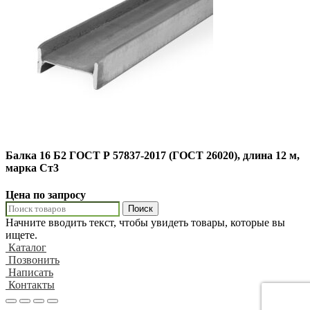
Балка 16 Б2 ГОСТ Р 57837-2017 (ГОСТ 26020), длина 12 м,
марка Ст3
Цена по запросу
Поиск
Начните вводить текст, чтобы увидеть товары, которые вы
ищете.
Каталог
Позвонить
Написать
Контакты