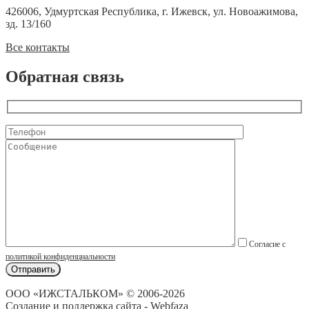
426006, Удмуртская Республика, г. Ижевск, ул. Новоажимова,
зд. 13/160
Все контакты
Обратная связь
Согласие с
политикой конфиденциальности
ООО «ИЖСТАЛЬКОМ» © 2006-2026
Создание и поддержка сайта - Webfaza