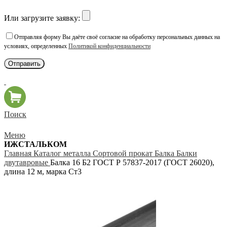
Или загрузите заявку:
Отправляя форму Вы даёте своё согласие на обработку персональных данных на
условиях, определенных
Политикой конфиденциальности
Поиск
Меню
ИЖСТАЛЬКОМ
Главная
Каталог металла
Сортовой прокат
Балка
Балки
двутавровые
Балка 16 Б2 ГОСТ Р 57837-2017 (ГОСТ 26020),
длина 12 м, марка Ст3