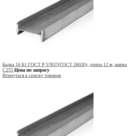
Балка 16 Б1 ГОСТ Р 57837(ГОСТ 26020), длина 12 м, марка
С255
Цена по запросу
Вернуться к списку товаров