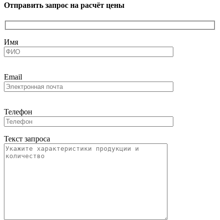
Отправить запрос на расчёт цены
Имя
Email
Телефон
Текст запроса