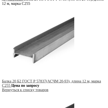
12 м, марка С255
Балка 20 Б2 ГОСТ Р 57837(АСЧМ 20-93), длина 12 м, марка
С255
Цена по запросу
Вернуться к списку товаров