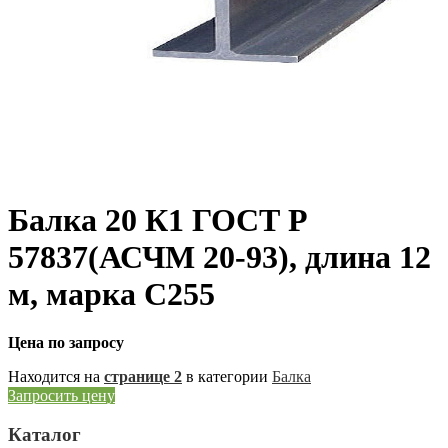
Балка 20 К1 ГОСТ Р
57837(АСЧМ 20-93), длина 12
м, марка С255
Цена по запросу
Находится на
странице 2
в категории
Балка
Запросить цену
Каталог