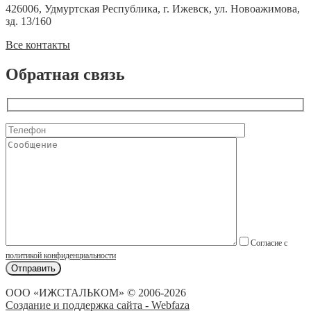
426006, Удмуртская Республика, г. Ижевск, ул. Новоажимова,
зд. 13/160
Все контакты
Обратная связь
Согласие с
политикой конфиденциальности
ООО «ИЖСТАЛЬКОМ» © 2006-2026
Создание и поддержка сайта - Webfaza