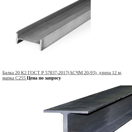
Балка 20 К2 ГОСТ Р 57837-2017(АСЧМ 20-93), длина 12 м,
марка С255
Цена по запросу