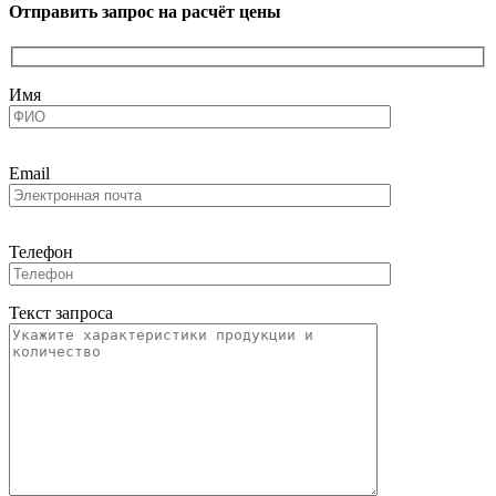
Отправить запрос на расчёт цены
Имя
Email
Телефон
Текст запроса