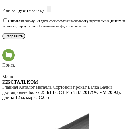
Или загрузите заявку:
Отправляя форму Вы даёте своё согласие на обработку персональных данных на
условиях, определенных
Политикой конфиденциальности
Поиск
Меню
ИЖСТАЛЬКОМ
Главная
Каталог металла
Сортовой прокат
Балка
Балки
двутавровые
Балка 25 Б1 ГОСТ Р 57837-2017(АСЧМ 20-93),
длина 12 м, марка С255