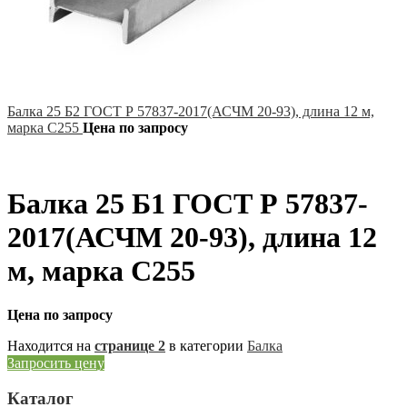
Балка 25 Б2 ГОСТ Р 57837-2017(АСЧМ 20-93), длина 12 м,
марка С255
Цена по запросу
Балка 25 Б1 ГОСТ Р 57837-
2017(АСЧМ 20-93), длина 12
м, марка С255
Цена по запросу
Находится на
странице 2
в категории
Балка
Запросить цену
Каталог