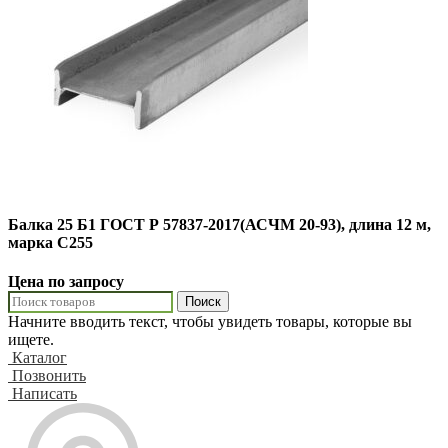
Балка 25 Б1 ГОСТ Р 57837-2017(АСЧМ 20-93), длина 12 м,
марка С255
Цена по запросу
Поиск
Начните вводить текст, чтобы увидеть товары, которые вы
ищете.
Каталог
Позвонить
Написать