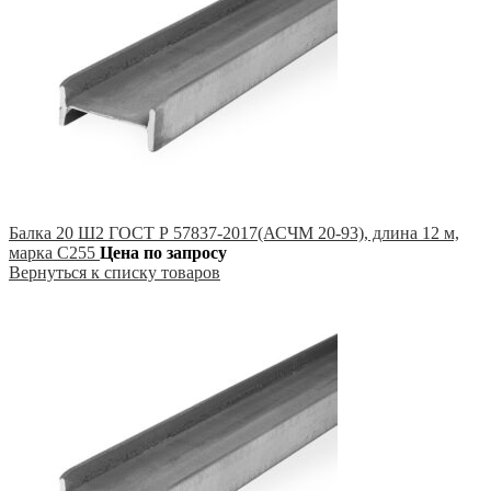
Балка 20 Ш2 ГОСТ Р 57837-2017(АСЧМ 20-93), длина 12 м,
марка С255
Цена по запросу
Вернуться к списку товаров