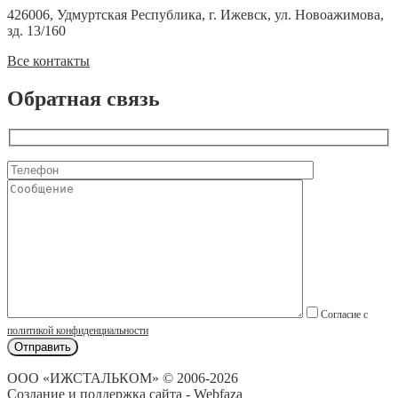
426006, Удмуртская Республика, г. Ижевск, ул. Новоажимова,
зд. 13/160
Все контакты
Обратная связь
Согласие с
политикой конфиденциальности
ООО «ИЖСТАЛЬКОМ» © 2006-2026
Создание и поддержка сайта - Webfaza