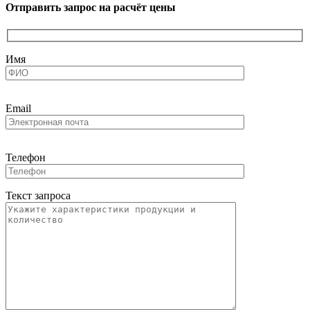
Отправить запрос на расчёт цены
Имя
Email
Телефон
Текст запроса