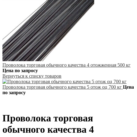
Проволока торговая обычного качества 4 отожженная 500 кг
Цена по запросу
Вернуться к списку товаров
Проволока торговая обычного качества 5 отож оц 700 кг
Цена
по запросу
Проволока торговая
обычного качества 4