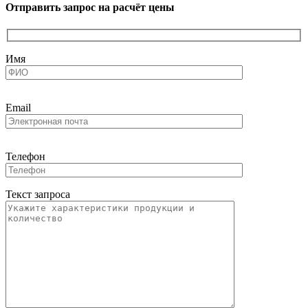
Отправить запрос на расчёт цены
Имя
Email
Телефон
Текст запроса