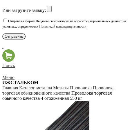
Или загрузите заявку:
Отправляя форму Вы даёте своё согласие на обработку персональных данных на
условиях, определенных
Политикой конфиденциальности
Поиск
Меню
ИЖСТАЛЬКОМ
Главная
Каталог металла
Метизы
Проволока
Проволока
торговая обыкновенного качества
Проволока торговая
обычного качества 4 отожженная 550 кг