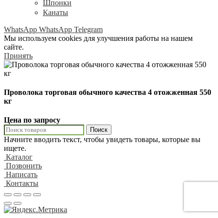
Шпонки
Канаты
WhatsApp
WhatsApp
Telegram
Мы используем cookies для улучшения работы на нашем
сайте.
Принять
Проволока торговая обычного качества 4 отожженная 550
кг
Цена по запросу
Поиск
Начните вводить текст, чтобы увидеть товары, которые вы
ищете.
Каталог
Позвонить
Написать
Контакты