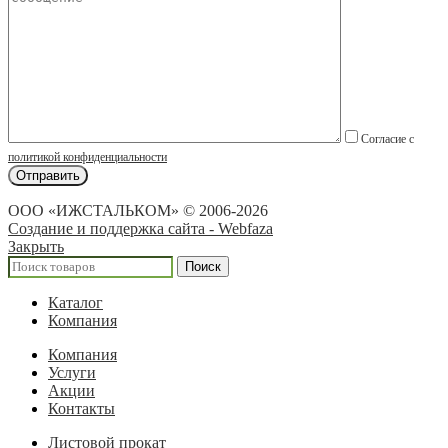
Согласие с
политикой конфиденциальности
ООО «ИЖСТАЛЬКОМ» © 2006-2026
Создание и поддержка сайта - Webfaza
Закрыть
Поиск
Каталог
Компания
Компания
Услуги
Акции
Контакты
Листовой прокат