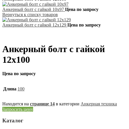
Анкерный болт с гайкой 10х97
Цена по запросу
Вернуться к списку товаров
Анкерный болт с гайкой 12х129
Цена по запросу
Анкерный болт с гайкой
12х100
Цена по запросу
Длина
100
Находится на
странице 14
в категории
Анкерная техника
Запросить цену
Каталог