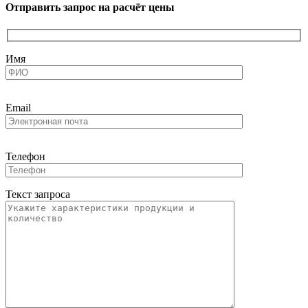
Отправить запрос на расчёт цены
Имя
Email
Телефон
Текст запроса