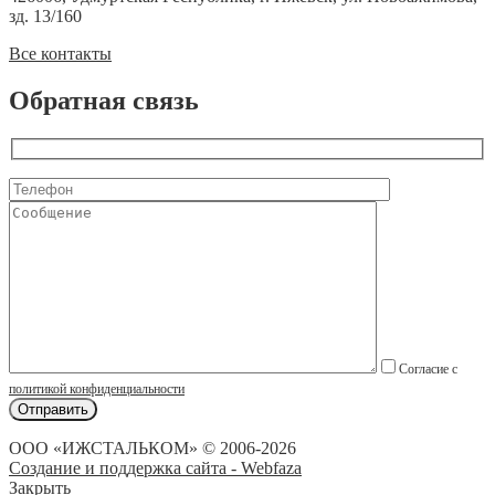
зд. 13/160
Все контакты
Обратная связь
Согласие с
политикой конфиденциальности
ООО «ИЖСТАЛЬКОМ» © 2006-2026
Создание и поддержка сайта - Webfaza
Закрыть