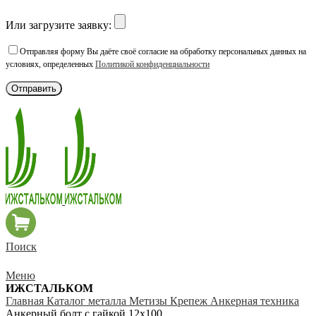
Или загрузите заявку:
Отправляя форму Вы даёте своё согласие на обработку персональных данных на
условиях, определенных
Политикой конфиденциальности
Поиск
Меню
ИЖСТАЛЬКОМ
Главная
Каталог металла
Метизы
Крепеж
Анкерная техника
Анкерный болт с гайкой 12х100