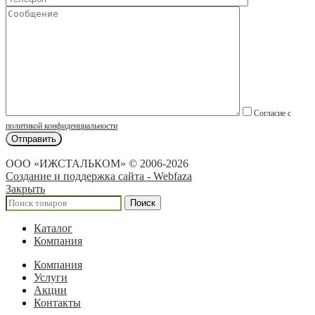
Согласие с
политикой конфиденциальности
ООО «ИЖСТАЛЬКОМ» © 2006-2026
Создание и поддержка сайта - Webfaza
Закрыть
Поиск
Каталог
Компания
Компания
Услуги
Акции
Контакты