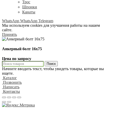
Трос
Шпонки
Канаты
WhatsApp
WhatsApp
Telegram
Мы используем cookies для улучшения работы на нашем
сайте.
Принять
Анкерный болт 16х75
Цена по запросу
Поиск
Начните вводить текст, чтобы увидеть товары, которые вы
ищете.
Каталог
Позвонить
Написать
Контакты