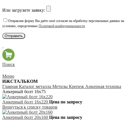
Или загрузите заявку:
Отправляя форму Вы даёте своё согласие на обработку персональных данных на
условиях, определенных
Политикой конфиденциальности
Поиск
Меню
ИЖСТАЛЬКОМ
Главная
Каталог металла
Метизы
Крепеж
Анкерная техника
Анкерный болт 16х75
Анкерный болт 16х220
Цена по запросу
Вернуться к списку товаров
Анкерный болт 20х160
Цена по запросу