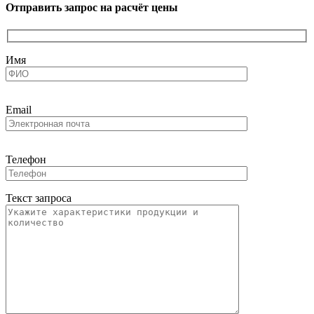
Отправить запрос на расчёт цены
Имя
Email
Телефон
Текст запроса