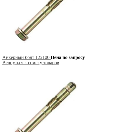
Анкерный болт 12х100
Цена по запросу
Вернуться к списку товаров