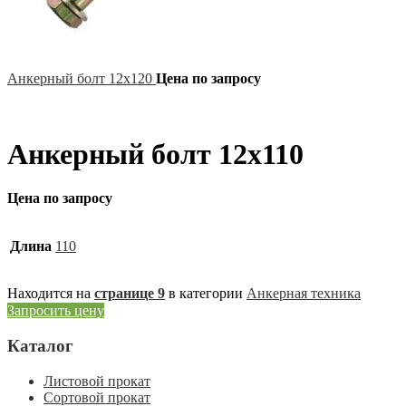
Анкерный болт 12х120
Цена по запросу
Анкерный болт 12х110
Цена по запросу
Длина
110
Находится на
странице 9
в категории
Анкерная техника
Запросить цену
Каталог
Листовой прокат
Сортовой прокат