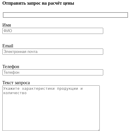
Отправить запрос на расчёт цены
Имя
Email
Телефон
Текст запроса