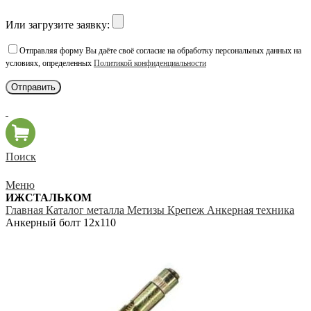
Или загрузите заявку:
Отправляя форму Вы даёте своё согласие на обработку персональных данных на
условиях, определенных
Политикой конфиденциальности
Поиск
Меню
ИЖСТАЛЬКОМ
Главная
Каталог металла
Метизы
Крепеж
Анкерная техника
Анкерный болт 12х110