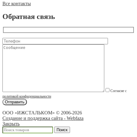
Все контакты
Обратная связь
Согласие с
политикой конфиденциальности
ООО «ИЖСТАЛЬКОМ» © 2006-2026
Создание и поддержка сайта - Webfaza
Закрыть
Поиск