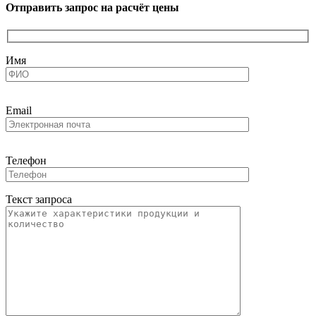
Отправить запрос на расчёт цены
Имя
Email
Телефон
Текст запроса