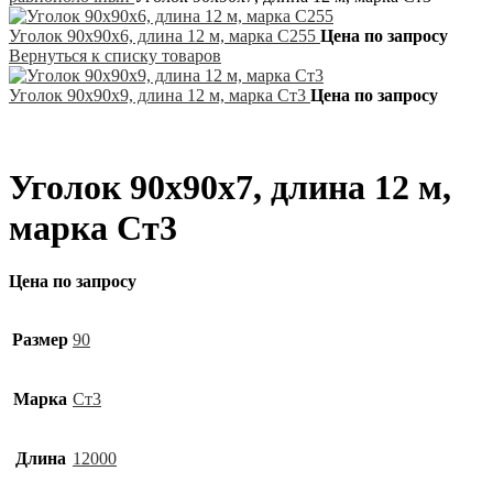
Уголок 90х90х6, длина 12 м, марка С255
Цена по запросу
Вернуться к списку товаров
Уголок 90х90х9, длина 12 м, марка Ст3
Цена по запросу
Уголок 90х90х7, длина 12 м,
марка Ст3
Цена по запросу
Размер
90
Марка
Ст3
Длина
12000