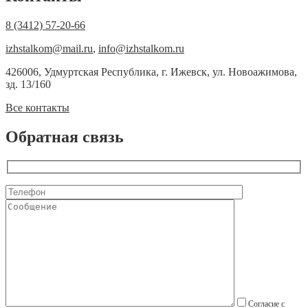
8 (3412) 57-20-66
izhstalkom@mail.ru
,
info@izhstalkom.ru
426006, Удмуртская Республика, г. Ижевск, ул. Новоажимова,
зд. 13/160
Все контакты
Обратная связь
Согласие с