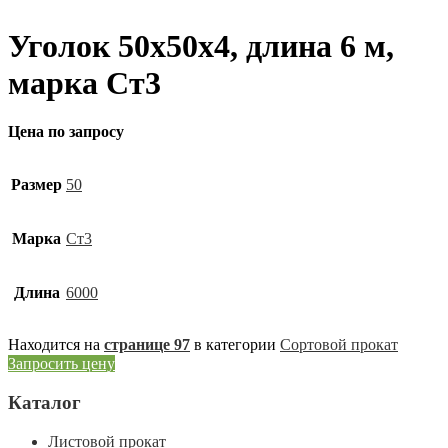
Уголок 50х50х4, длина 6 м,
марка Ст3
Цена по запросу
Размер
50
Марка
Ст3
Длина
6000
Находится на
странице 97
в категории
Сортовой прокат
Запросить цену
Каталог
Листовой прокат