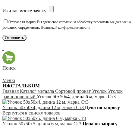
Или загрузите заявку:
Отправляя форму Вы даёте своё согласие на обработку персональных данных на
условиях, определенных
Политикой конфиденциальности
Поиск
Меню
ИЖСТАЛЬКОМ
Главная
Каталог металла
Сортовой прокат
Уголок
Уголок
равнополочный
Уголок 50х50х4, длина 6 м, марка Ст3
Уголок 50х50х4, длина 12 м, марка Ст3
Цена по запросу
Вернуться к списку товаров
Уголок 50х50х5, длина 6 м, марка Ст3
Цена по запросу