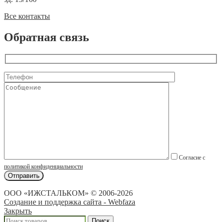
Все контакты
Обратная связь
Согласие с
политикой конфиденциальности
ООО «ИЖСТАЛЬКОМ» © 2006-2026
Создание и поддержка сайта - Webfaza
Закрыть
Поиск