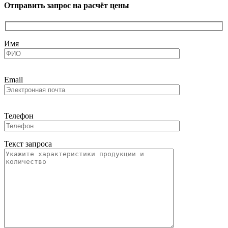
Отправить запрос на расчёт цены
Имя
Email
Телефон
Текст запроса