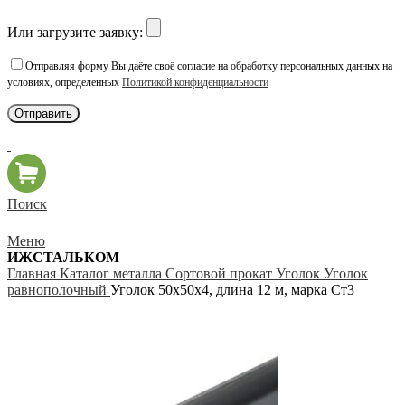
Или загрузите заявку:
Отправляя форму Вы даёте своё согласие на обработку персональных данных на
условиях, определенных
Политикой конфиденциальности
Поиск
Меню
ИЖСТАЛЬКОМ
Главная
Каталог металла
Сортовой прокат
Уголок
Уголок
равнополочный
Уголок 50х50х4, длина 12 м, марка Ст3