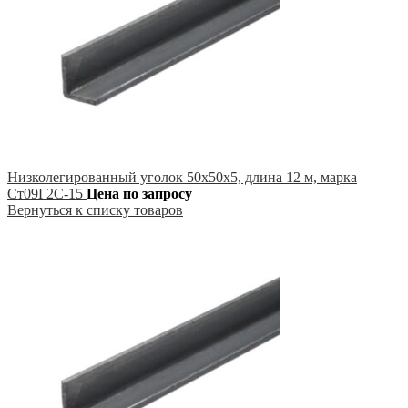
Низколегированный уголок 50х50х5, длина 12 м, марка
Ст09Г2С-15
Цена по запросу
Вернуться к списку товаров