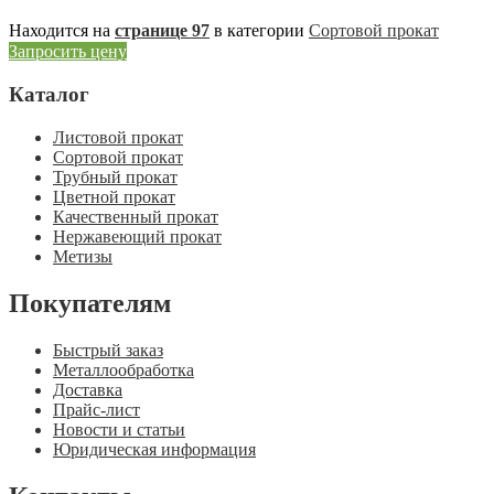
Находится на
странице 97
в категории
Сортовой прокат
Запросить цену
Каталог
Листовой прокат
Сортовой прокат
Трубный прокат
Цветной прокат
Качественный прокат
Нержавеющий прокат
Метизы
Покупателям
Быстрый заказ
Металлообработка
Доставка
Прайс-лист
Новости и статьи
Юридическая информация