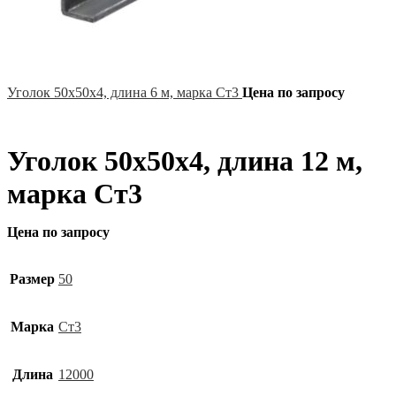
Уголок 50х50х4, длина 6 м, марка Ст3
Цена по запросу
Уголок 50х50х4, длина 12 м,
марка Ст3
Цена по запросу
Размер
50
Марка
Ст3
Длина
12000