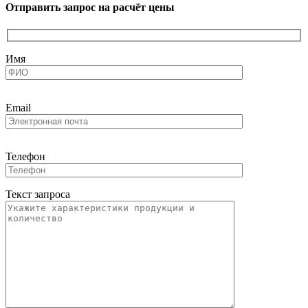
Отправить запрос на расчёт цены
Имя
Email
Телефон
Текст запроса