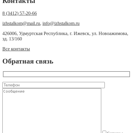
Контакты
8 (3412) 57-20-66
izhstalkom@mail.ru
,
info@izhstalkom.ru
426006, Удмуртская Республика, г. Ижевск, ул. Новоажимова,
зд. 13/160
Все контакты
Обратная связь