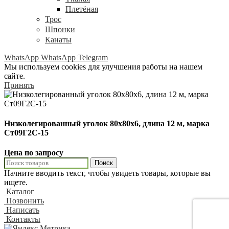
Плетёная
Трос
Шпонки
Канаты
WhatsApp
WhatsApp
Telegram
Мы используем cookies для улучшения работы на нашем
сайте.
Принять
Низколегированный уголок 80х80х6, длина 12 м, марка
Ст09Г2С-15
Цена по запросу
Поиск
Начните вводить текст, чтобы увидеть товары, которые вы
ищете.
Каталог
Позвонить
Написать
Контакты