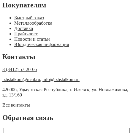
Покупателям
Быстрый заказ
Металлообработка
Доставка
Прайс-лист
Новости и статьи
Юридическая информация
Контакты
8 (3412) 57-20-66
izhstalkom@mail.ru
,
info@izhstalkom.ru
426006, Удмуртская Республика, г. Ижевск, ул. Новоажимова,
зд. 13/160
Все контакты
Обратная связь