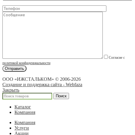
Согласие с
политикой конфиденциальности
ООО «ИЖСТАЛЬКОМ» © 2006-2026
Создание и поддержка сайта - Webfaza
Закрыть
Поиск
Каталог
Компания
Компания
Услуги
Акции