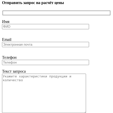
Отправить запрос на расчёт цены
Имя
Email
Телефон
Текст запроса