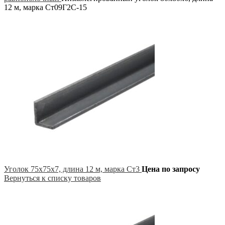
12 м, марка Ст09Г2С-15
Уголок 75х75х7, длина 12 м, марка Ст3
Цена по запросу
Вернуться к списку товаров