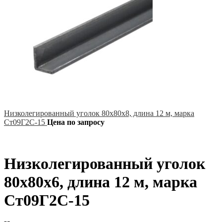
Низколегированный уголок 80х80х8, длина 12 м, марка
Ст09Г2С-15
Цена по запросу
Низколегированный уголок
80х80х6, длина 12 м, марка
Ст09Г2С-15