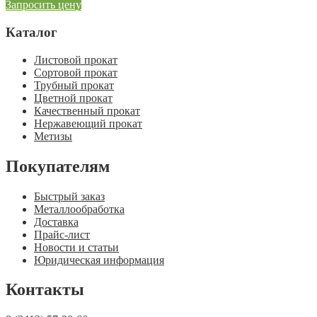
Запросить цену
Каталог
Листовой прокат
Сортовой прокат
Трубный прокат
Цветной прокат
Качественный прокат
Нержавеющий прокат
Метизы
Покупателям
Быстрый заказ
Металлообработка
Доставка
Прайс-лист
Новости и статьи
Юридическая информация
Контакты