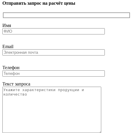
Отправить запрос на расчёт цены
Имя
Email
Телефон
Текст запроса