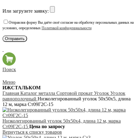
Или загрузите заявку:
Отправляя форму Вы даёте своё согласие на обработку персональных данных на
условиях, определенных
Политикой конфиденциальности
Поиск
Меню
ИЖСТАЛЬКОМ
Главная
Каталог металла
Сортовой прокат
Уголок
Уголок
равнополочный
Низколегированный уголок 50х50х5, длина
12 м, марка Ст09Г2С-15
Низколегированный уголок 50х50х4, длина 12 м, марка
Ст09Г2С-15
Цена по запросу
Вернуться к списку товаров