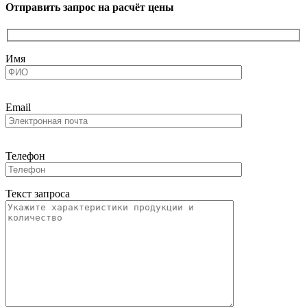
Отправить запрос на расчёт цены
Имя
Email
Телефон
Текст запроса