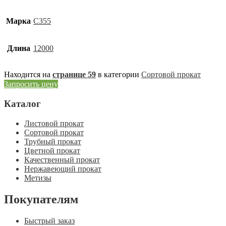
Марка
С355
Длина
12000
Находится на
странице 59
в категории
Сортовой прокат
Запросить цену
Каталог
Листовой прокат
Сортовой прокат
Трубный прокат
Цветной прокат
Качественный прокат
Нержавеющий прокат
Метизы
Покупателям
Быстрый заказ