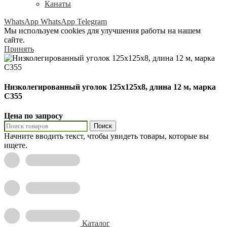
Канаты
WhatsApp
WhatsApp
Telegram
Мы используем cookies для улучшения работы на нашем
сайте.
Принять
Низколегированный уголок 125х125х8, длина 12 м, марка
С355
Цена по запросу
Поиск
Начните вводить текст, чтобы увидеть товары, которые вы
ищете.
Каталог