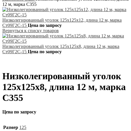
12 м, марка С355
Низколегированный уголок 125х125х12, длина 12 м, марка
Ст09Г2С-15
Цена по запросу
Вернуться к списку товаров
Низколегированный уголок 125х125х8, длина 12 м, марка
Ст09Г2С-15
Цена по запросу
Низколегированный уголок
125х125х8, длина 12 м, марка
С355
Цена по запросу
Размер
125