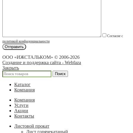
Согласие с
политикой конфиденциальности
ООО «ИЖСТАЛЬКОМ» © 2006-2026
Создание и поддержка сайта - Webfaza
Закрыть
Поиск
Каталог
Компания
Компания
Услуги
Акции
Контакты
Листовой прокат
Лист горячекатаный