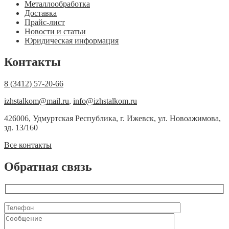
Металлообработка
Доставка
Прайс-лист
Новости и статьи
Юридическая информация
Контакты
8 (3412) 57-20-66
izhstalkom@mail.ru
,
info@izhstalkom.ru
426006, Удмуртская Республика, г. Ижевск, ул. Новоажимова,
зд. 13/160
Все контакты
Обратная связь