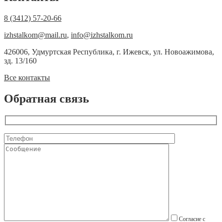
8 (3412) 57-20-66
izhstalkom@mail.ru
,
info@izhstalkom.ru
426006, Удмуртская Республика, г. Ижевск, ул. Новоажимова,
зд. 13/160
Все контакты
Обратная связь
Согласие с