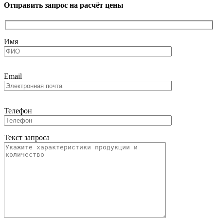
Отправить запрос на расчёт цены
Имя
Email
Телефон
Текст запроса