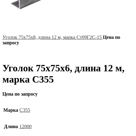
Уголок 75х75х8, длина 12 м, марка Ст09Г2С-15
Цена по
запросу
Уголок 75х75х6, длина 12 м,
марка С355
Цена по запросу
Марка
С355
Длина
12000