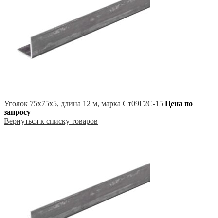
Уголок 75х75х5, длина 12 м, марка Ст09Г2С-15
Цена по
запросу
Вернуться к списку товаров