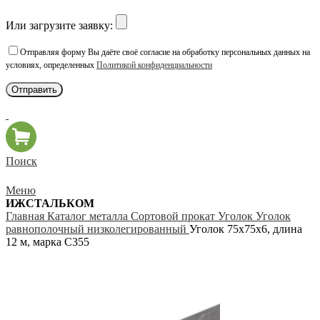
Или загрузите заявку:
Отправляя форму Вы даёте своё согласие на обработку персональных данных на
условиях, определенных
Политикой конфиденциальности
Поиск
Меню
ИЖСТАЛЬКОМ
Главная
Каталог металла
Сортовой прокат
Уголок
Уголок
равнополочный низколегированный
Уголок 75х75х6, длина
12 м, марка С355