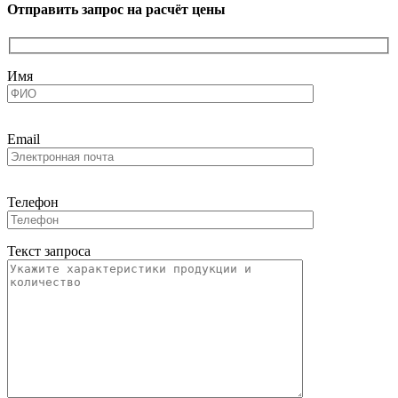
Отправить запрос на расчёт цены
Имя
Email
Телефон
Текст запроса