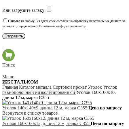
Или загрузите заявку:
Отправляя форму Вы даёте своё согласие на обработку персональных данных на
условиях, определенных
Политикой конфиденциальности
Поиск
Меню
ИЖСТАЛЬКОМ
Главная
Каталог металла
Сортовой прокат
Уголок
Уголок
равнополочный низколегированный
Уголок 160х160х10,
длина 12 м, марка С355
Уголок 140х140х9, длина 12 м, марка С355
Цена по запросу
Вернуться к списку товаров
Уголок 160х160х12, длина 12 м, марка С355
Цена по запросу