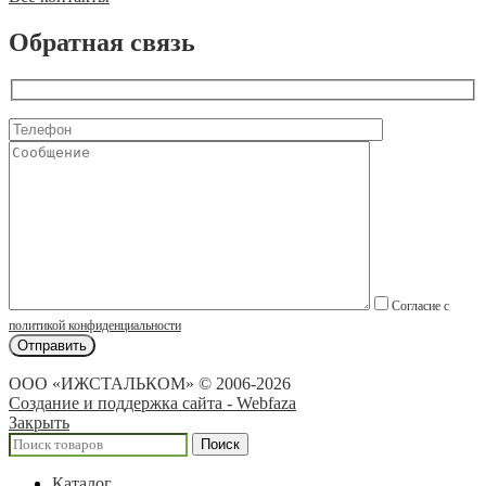
Обратная связь
Согласие с
политикой конфиденциальности
ООО «ИЖСТАЛЬКОМ» © 2006-2026
Создание и поддержка сайта - Webfaza
Закрыть
Поиск
Каталог