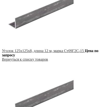
Уголок 125х125х8, длина 12 м, марка Ст09Г2С-15
Цена по
запросу
Вернуться к списку товаров