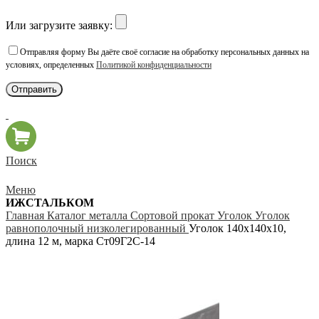
Или загрузите заявку:
Отправляя форму Вы даёте своё согласие на обработку персональных данных на
условиях, определенных
Политикой конфиденциальности
Поиск
Меню
ИЖСТАЛЬКОМ
Главная
Каталог металла
Сортовой прокат
Уголок
Уголок
равнополочный низколегированный
Уголок 140х140х10,
длина 12 м, марка Ст09Г2С-14