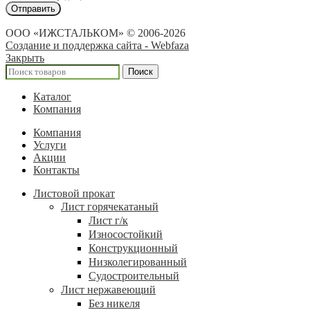
ООО «ИЖСТАЛЬКОМ» © 2006-2026
Создание и поддержка сайта - Webfaza
Закрыть
Поиск
Каталог
Компания
Компания
Услуги
Акции
Контакты
Листовой прокат
Лист горячекатаный
Лист г/к
Износостойкий
Конструкционный
Низколегированный
Судостроительный
Лист нержавеющий
Без никеля