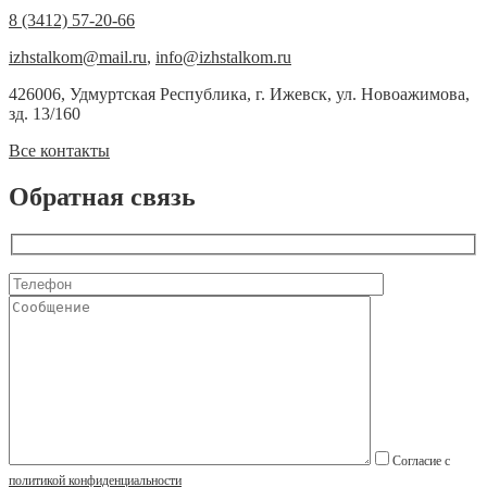
8 (3412) 57-20-66
izhstalkom@mail.ru
,
info@izhstalkom.ru
426006, Удмуртская Республика, г. Ижевск, ул. Новоажимова,
зд. 13/160
Все контакты
Обратная связь
Согласие с
политикой конфиденциальности