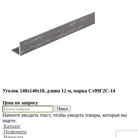
Уголок 140х140х10, длина 12 м, марка Ст09Г2С-14
Цена по запросу
Поиск
Начните вводить текст, чтобы увидеть товары, которые вы
ищете.
Каталог
Позвонить
Написать