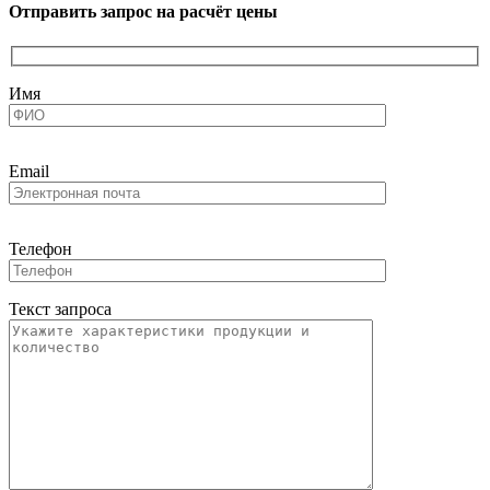
Отправить запрос на расчёт цены
Имя
Email
Телефон
Текст запроса