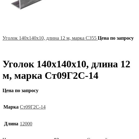
Уголок 140х140х10, длина 12 м, марка С355
Цена по запросу
Уголок 140х140х10, длина 12
м, марка Ст09Г2С-14
Цена по запросу
Марка
Ст09Г2С-14
Длина
12000