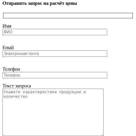
Отправить запрос на расчёт цены
Имя
Email
Телефон
Текст запроса