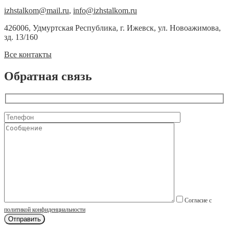
izhstalkom@mail.ru
,
info@izhstalkom.ru
426006, Удмуртская Республика, г. Ижевск, ул. Новоажимова,
зд. 13/160
Все контакты
Обратная связь
Согласие с
политикой конфиденциальности