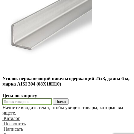
Уголок нержавеющий никельсодержащий 25х3, длина 6 м,
марка AISI 304 (08Х18Н10)
Цена по запросу
Поиск
Начните вводить текст, чтобы увидеть товары, которые вы
ищете.
Каталог
Позвонить
Написать