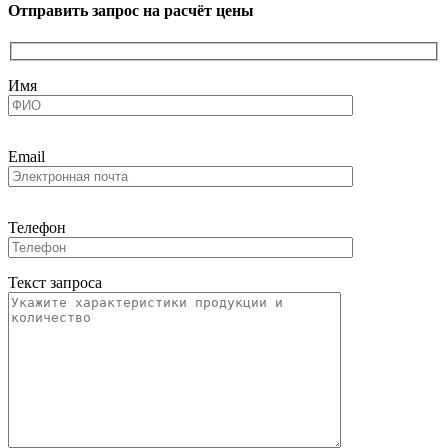
Отправить запрос на расчёт цены
Имя
Email
Телефон
Текст запроса