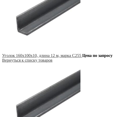
Уголок 160х100х10, длина 12 м, марка С255
Цена по запросу
Вернуться к списку товаров