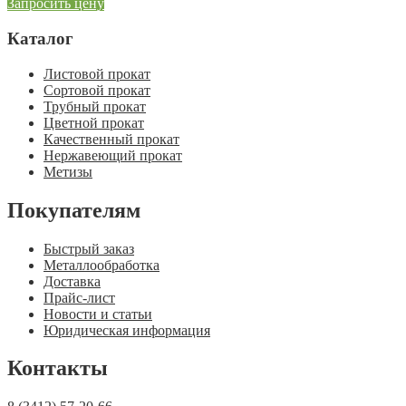
Запросить цену
Каталог
Листовой прокат
Сортовой прокат
Трубный прокат
Цветной прокат
Качественный прокат
Нержавеющий прокат
Метизы
Покупателям
Быстрый заказ
Металлообработка
Доставка
Прайс-лист
Новости и статьи
Юридическая информация
Контакты