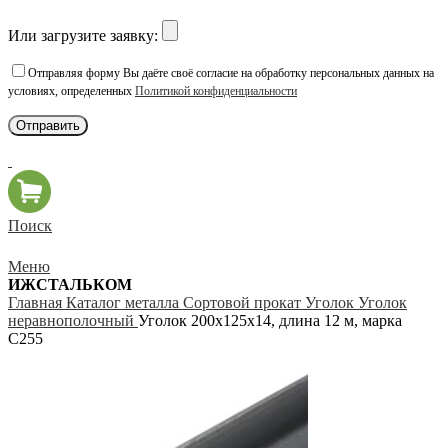
Или загрузите заявку:
Отправляя форму Вы даёте своё согласие на обработку персональных данных на
условиях, определенных
Политикой конфиденциальности
Поиск
Меню
ИЖСТАЛЬКОМ
Главная
Каталог металла
Сортовой прокат
Уголок
Уголок
неравнополочный
Уголок 200х125х14, длина 12 м, марка
С255