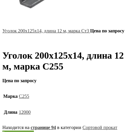
Уголок 200х125х14, длина 12 м, марка Ст3
Цена по запросу
Уголок 200х125х14, длина 12
м, марка С255
Цена по запросу
Марка
С255
Длина
12000
Находится на
странице 94
в категории
Сортовой прокат