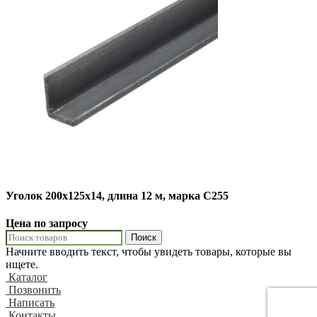
Уголок 200х125х14, длина 12 м, марка С255
Цена по запросу
Поиск
Начните вводить текст, чтобы увидеть товары, которые вы
ищете.
Каталог
Позвонить
Написать
Контакты