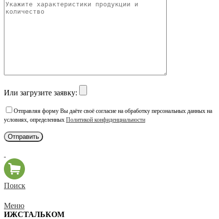
Или загрузите заявку:
Отправляя форму Вы даёте своё согласие на обработку персональных данных на
условиях, определенных
Политикой конфиденциальности
Поиск
Меню
ИЖСТАЛЬКОМ