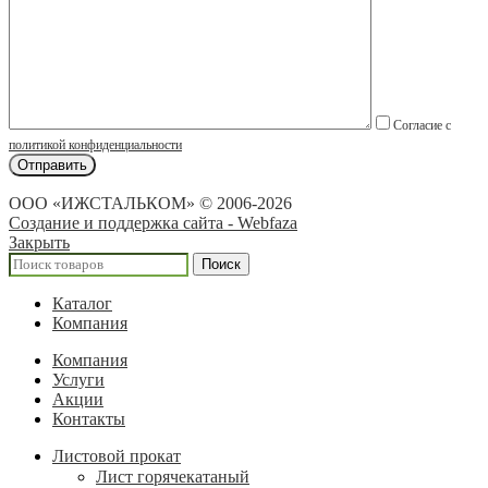
Согласие с
политикой конфиденциальности
ООО «ИЖСТАЛЬКОМ» © 2006-2026
Создание и поддержка сайта - Webfaza
Закрыть
Поиск
Каталог
Компания
Компания
Услуги
Акции
Контакты
Листовой прокат
Лист горячекатаный