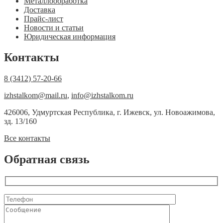
Металлообработка
Доставка
Прайс-лист
Новости и статьи
Юридическая информация
Контакты
8 (3412) 57-20-66
izhstalkom@mail.ru
,
info@izhstalkom.ru
426006, Удмуртская Республика, г. Ижевск, ул. Новоажимова,
зд. 13/160
Все контакты
Обратная связь