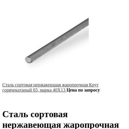
Сталь сортовая нержавеющая жаропрочная Круг
горячекатаный 65, марка 40Х13
Цена по запросу
Сталь сортовая
нержавеющая жаропрочная