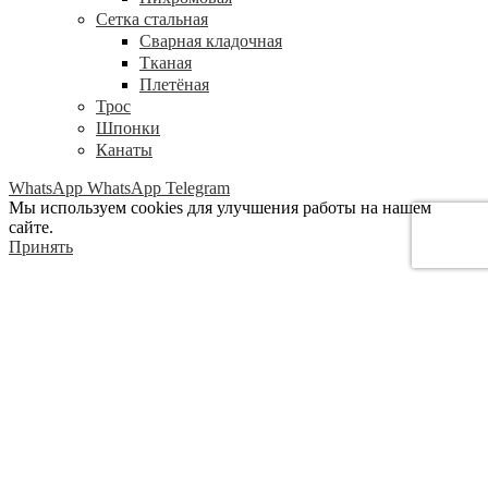
Сетка стальная
Сварная кладочная
Тканая
Плетёная
Трос
Шпонки
Канаты
WhatsApp
WhatsApp
Telegram
Мы используем cookies для улучшения работы на нашем
сайте.
Принять