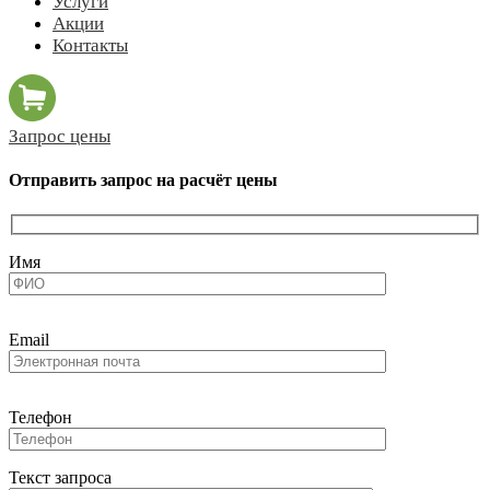
Услуги
Акции
Контакты
Запрос цены
Отправить запрос на расчёт цены
Имя
Email
Телефон
Текст запроса