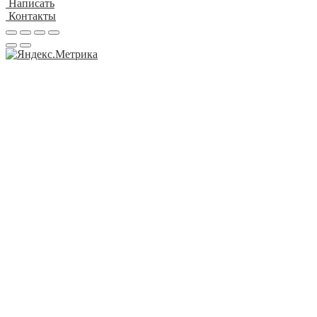
Написать
Контакты