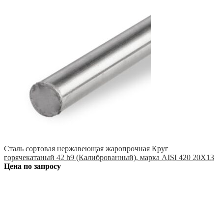
Сталь сортовая нержавеющая жаропрочная Круг
горячекатаный 42 h9 (Калиброванный), марка AISI 420 20Х13
Цена по запросу