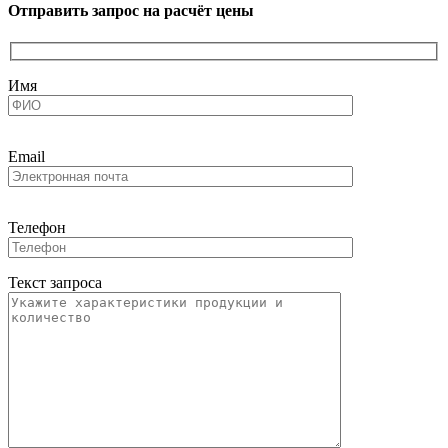
Отправить запрос на расчёт цены
Имя
Email
Телефон
Текст запроса