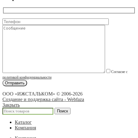
Согласие с
политикой конфиденциальности
ООО «ИЖСТАЛЬКОМ» © 2006-2026
Создание и поддержка сайта - Webfaza
Закрыть
Поиск
Каталог
Компания