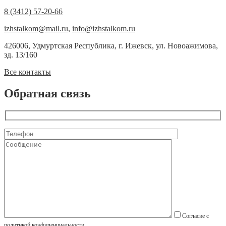
8 (3412) 57-20-66
izhstalkom@mail.ru
,
info@izhstalkom.ru
426006, Удмуртская Республика, г. Ижевск, ул. Новоажимова,
зд. 13/160
Все контакты
Обратная связь
Согласие с
политикой конфиденциальности