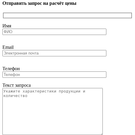
Отправить запрос на расчёт цены
Имя
Email
Телефон
Текст запроса