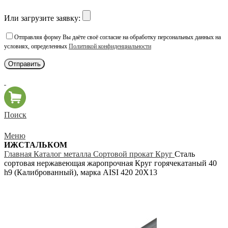
Или загрузите заявку:
Отправляя форму Вы даёте своё согласие на обработку персональных данных на
условиях, определенных
Политикой конфиденциальности
Поиск
Меню
ИЖСТАЛЬКОМ
Главная
Каталог металла
Сортовой прокат
Круг
Сталь
сортовая нержавеющая жаропрочная Круг горячекатаный 40
h9 (Калиброванный), марка AISI 420 20Х13