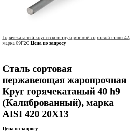
Горячекатаный круг из конструкционной сортовой стали 42,
марка 09Г2С
Цена по запросу
Сталь сортовая
нержавеющая жаропрочная
Круг горячекатаный 40 h9
(Калиброванный), марка
AISI 420 20Х13
Цена по запросу