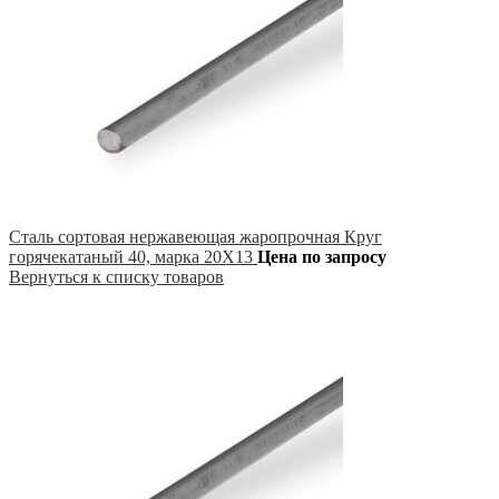
Сталь сортовая нержавеющая жаропрочная Круг
горячекатаный 40, марка 20Х13
Цена по запросу
Вернуться к списку товаров