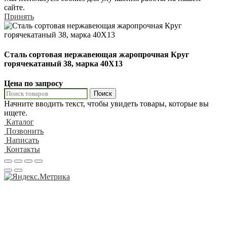
сайте.
Принять
Сталь сортовая нержавеющая жаропрочная Круг
горячекатаный 38, марка 40Х13
Цена по запросу
Поиск
Начните вводить текст, чтобы увидеть товары, которые вы
ищете.
Каталог
Позвонить
Написать
Контакты