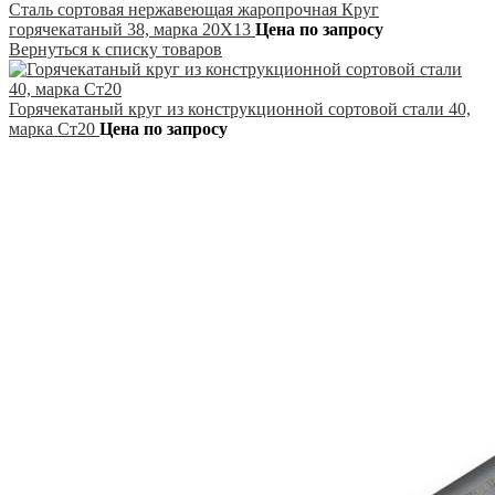
Сталь сортовая нержавеющая жаропрочная Круг
горячекатаный 38, марка 20Х13
Цена по запросу
Вернуться к списку товаров
Горячекатаный круг из конструкционной сортовой стали 40,
марка Ст20
Цена по запросу