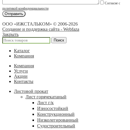
Согласие с
политикой конфиденциальности
ООО «ИЖСТАЛЬКОМ» © 2006-2026
Создание и поддержка сайта - Webfaza
Закрыть
Поиск
Каталог
Компания
Компания
Услуги
Акции
Контакты
Листовой прокат
Лист горячекатаный
Лист г/к
Износостойкий
Конструкционный
Низколегированный
Судостроительный