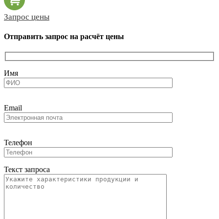
Запрос цены
Отправить запрос на расчёт цены
Имя
Email
Телефон
Текст запроса