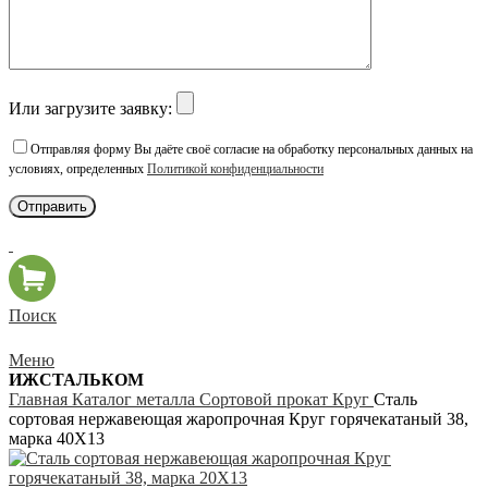
Или загрузите заявку:
Отправляя форму Вы даёте своё согласие на обработку персональных данных на
условиях, определенных
Политикой конфиденциальности
Поиск
Меню
ИЖСТАЛЬКОМ
Главная
Каталог металла
Сортовой прокат
Круг
Сталь
сортовая нержавеющая жаропрочная Круг горячекатаный 38,
марка 40Х13