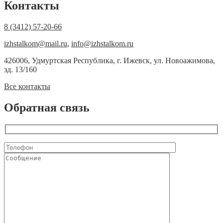
Контакты
8 (3412) 57-20-66
izhstalkom@mail.ru
,
info@izhstalkom.ru
426006, Удмуртская Республика, г. Ижевск, ул. Новоажимова,
зд. 13/160
Все контакты
Обратная связь