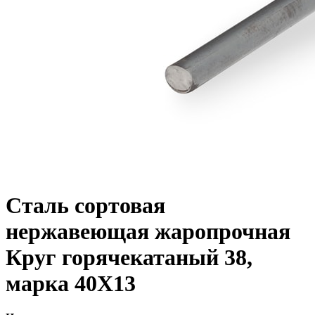
Сталь сортовая
нержавеющая жаропрочная
Круг горячекатаный 38,
марка 40Х13