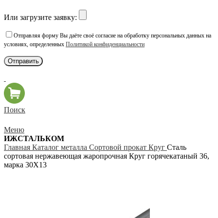
Или загрузите заявку:
Отправляя форму Вы даёте своё согласие на обработку персональных данных на
условиях, определенных
Политикой конфиденциальности
Поиск
Меню
ИЖСТАЛЬКОМ
Главная
Каталог металла
Сортовой прокат
Круг
Сталь
сортовая нержавеющая жаропрочная Круг горячекатаный 36,
марка 30Х13