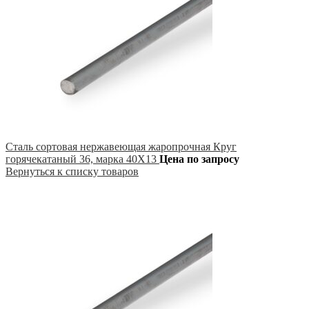
Сталь сортовая нержавеющая жаропрочная Круг
горячекатаный 36, марка 40Х13
Цена по запросу
Вернуться к списку товаров