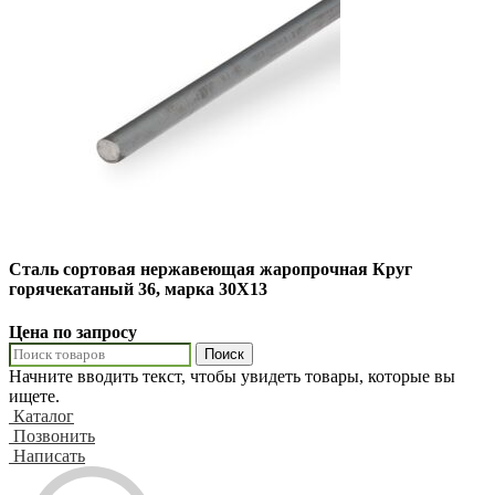
Сталь сортовая нержавеющая жаропрочная Круг
горячекатаный 36, марка 30Х13
Цена по запросу
Поиск
Начните вводить текст, чтобы увидеть товары, которые вы
ищете.
Каталог
Позвонить
Написать