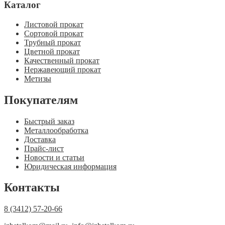
Каталог
Листовой прокат
Сортовой прокат
Трубный прокат
Цветной прокат
Качественный прокат
Нержавеющий прокат
Метизы
Покупателям
Быстрый заказ
Металлообработка
Доставка
Прайс-лист
Новости и статьи
Юридическая информация
Контакты
8 (3412) 57-20-66