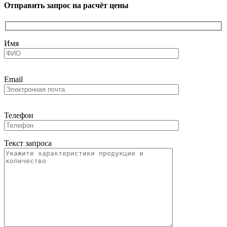
Отправить запрос на расчёт цены
Имя
Email
Телефон
Текст запроса