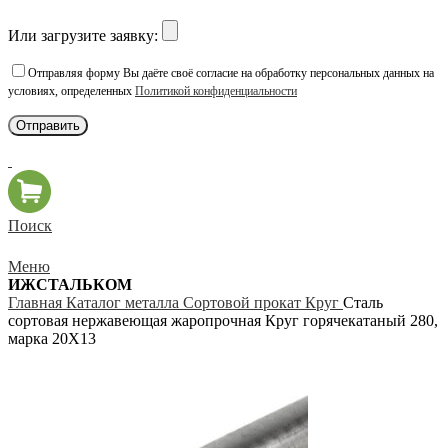
Или загрузите заявку:
Отправляя форму Вы даёте своё согласие на обработку персональных данных на
условиях, определенных
Политикой конфиденциальности
Поиск
Меню
ИЖСТАЛЬКОМ
Главная
Каталог металла
Сортовой прокат
Круг
Сталь
сортовая нержавеющая жаропрочная Круг горячекатаный 280,
марка 20Х13