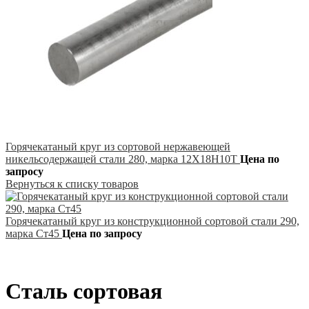
Горячекатаный круг из сортовой нержавеющей
никельсодержащей стали 280, марка 12Х18Н10Т
Цена по
запросу
Вернуться к списку товаров
Горячекатаный круг из конструкционной сортовой стали 290,
марка Ст45
Цена по запросу
Сталь сортовая