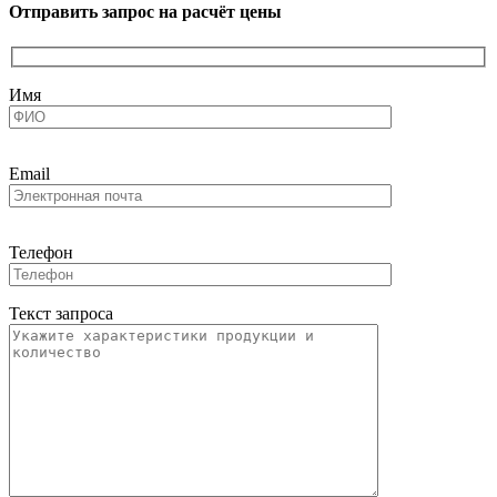
Отправить запрос на расчёт цены
Имя
Email
Телефон
Текст запроса