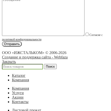
Согласие с
политикой конфиденциальности
ООО «ИЖСТАЛЬКОМ» © 2006-2026
Создание и поддержка сайта - Webfaza
Закрыть
Поиск
Каталог
Компания
Компания
Услуги
Акции
Контакты
Листовой прокат