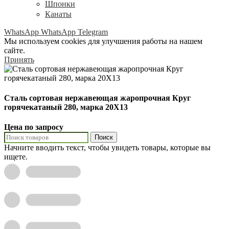
Шпонки
Канаты
WhatsApp
WhatsApp
Telegram
Мы используем cookies для улучшения работы на нашем
сайте.
Принять
Сталь сортовая нержавеющая жаропрочная Круг
горячекатаный 280, марка 20Х13
Цена по запросу
Поиск
Начните вводить текст, чтобы увидеть товары, которые вы
ищете.