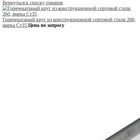
Вернуться к списку товаров
Горячекатаный круг из конструкционной сортовой стали 260,
марка Ст35
Цена по запросу