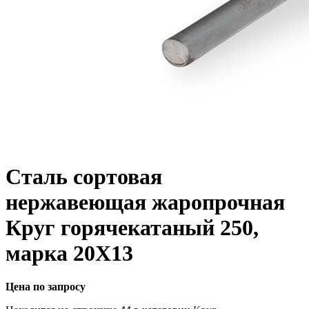
Сталь сортовая
нержавеющая жаропрочная
Круг горячекатаный 250,
марка 20Х13
Цена по запросу