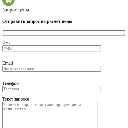
Запрос цены
Отправить запрос на расчёт цены
Имя
Email
Телефон
Текст запроса