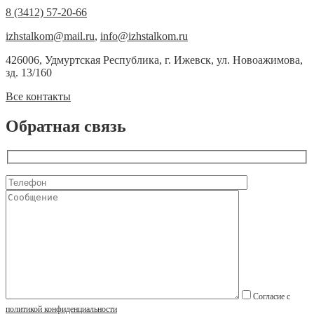
8 (3412) 57-20-66
izhstalkom@mail.ru
,
info@izhstalkom.ru
426006, Удмуртская Республика, г. Ижевск, ул. Новоажимова,
зд. 13/160
Все контакты
Обратная связь
Согласие с
политикой конфиденциальности