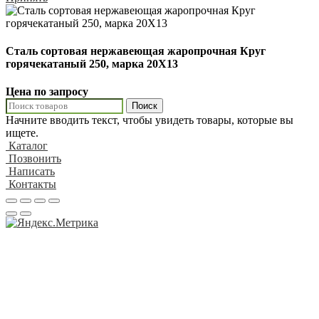
Сталь сортовая нержавеющая жаропрочная Круг
горячекатаный 250, марка 20Х13
Цена по запросу
Поиск
Начните вводить текст, чтобы увидеть товары, которые вы
ищете.
Каталог
Позвонить
Написать
Контакты