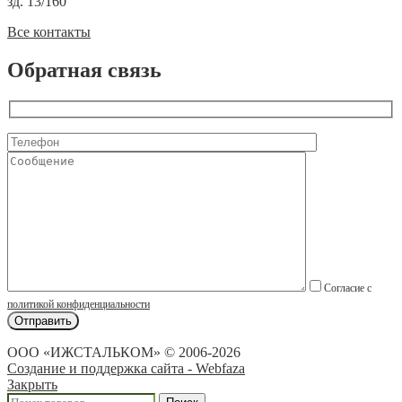
зд. 13/160
Все контакты
Обратная связь
Согласие с
политикой конфиденциальности
ООО «ИЖСТАЛЬКОМ» © 2006-2026
Создание и поддержка сайта - Webfaza
Закрыть