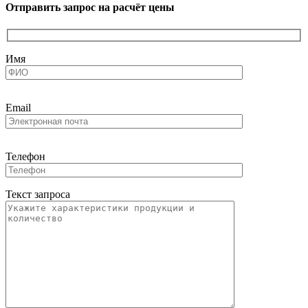
Отправить запрос на расчёт цены
Имя
Email
Телефон
Текст запроса