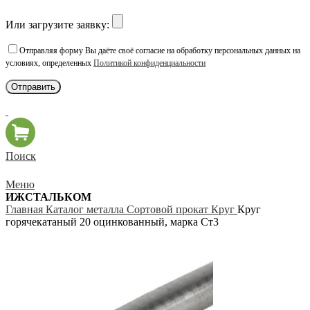
Или загрузите заявку:
Отправляя форму Вы даёте своё согласие на обработку персональных данных на
условиях, определенных
Политикой конфиденциальности
Поиск
Меню
ИЖСТАЛЬКОМ
Главная
Каталог металла
Сортовой прокат
Круг
Круг
горячекатаный 20 оцинкованный, марка Ст3