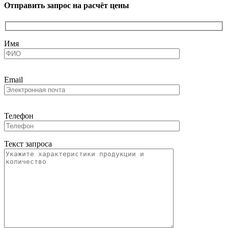
Отправить запрос на расчёт цены
Имя
Email
Телефон
Текст запроса