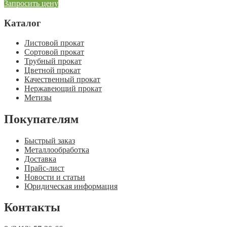
Запросить цену
Каталог
Листовой прокат
Сортовой прокат
Трубный прокат
Цветной прокат
Качественный прокат
Нержавеющий прокат
Метизы
Покупателям
Быстрый заказ
Металлообработка
Доставка
Прайс-лист
Новости и статьи
Юридическая информация
Контакты