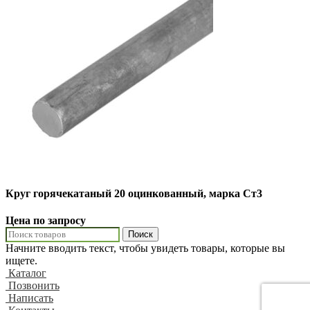
Круг горячекатаный 20 оцинкованный, марка Ст3
Цена по запросу
Поиск
Начните вводить текст, чтобы увидеть товары, которые вы
ищете.
Каталог
Позвонить
Написать