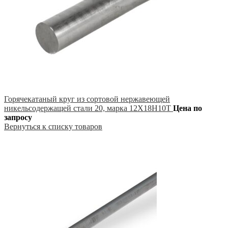
Горячекатаный круг из сортовой нержавеющей
никельсодержащей стали 20, марка 12Х18Н10Т
Цена по
запросу
Вернуться к списку товаров