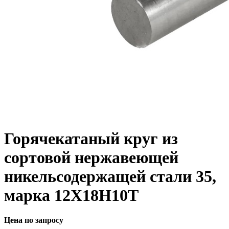
Горячекатаный круг из
сортовой нержавеющей
никельсодержащей стали 35,
марка 12Х18Н10Т
Цена по запросу