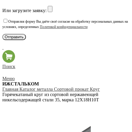
Или загрузите заявку:
Отправляя форму Вы даёте своё согласие на обработку персональных данных на
условиях, определенных
Политикой конфиденциальности
Поиск
Меню
ИЖСТАЛЬКОМ
Главная
Каталог металла
Сортовой прокат
Круг
Горячекатаный круг из сортовой нержавеющей
никельсодержащей стали 35, марка 12Х18Н10Т