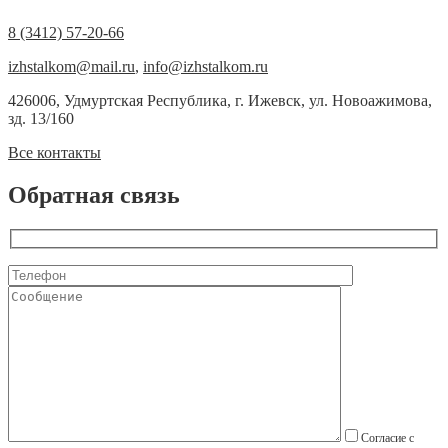
8 (3412) 57-20-66
izhstalkom@mail.ru
,
info@izhstalkom.ru
426006, Удмуртская Республика, г. Ижевск, ул. Новоажимова,
зд. 13/160
Все контакты
Обратная связь
Согласие с