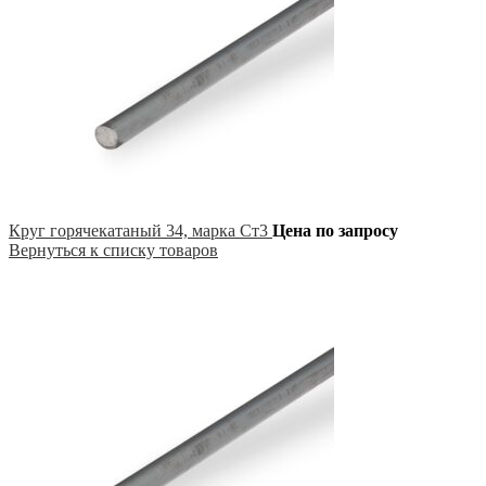
Круг горячекатаный 34, марка Ст3
Цена по запросу
Вернуться к списку товаров