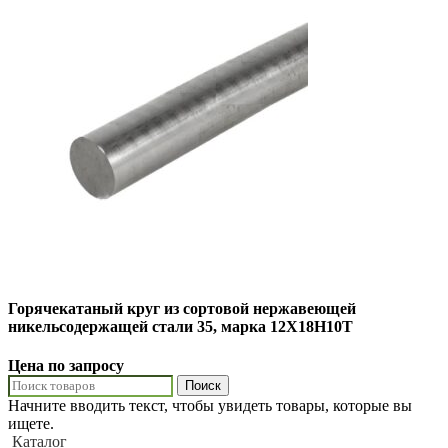
Горячекатаный круг из сортовой нержавеющей
никельсодержащей стали 35, марка 12Х18Н10Т
Цена по запросу
Поиск
Начните вводить текст, чтобы увидеть товары, которые вы
ищете.
Каталог