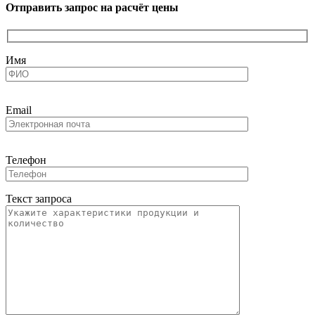
Отправить запрос на расчёт цены
Имя
Email
Телефон
Текст запроса