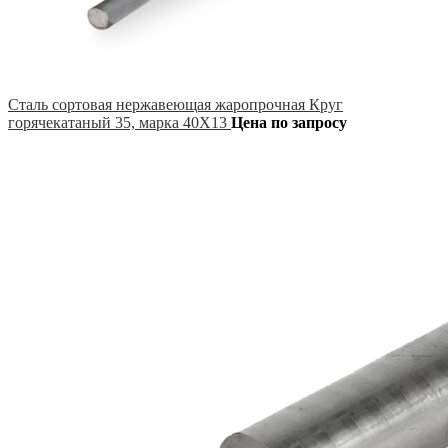
Сталь сортовая нержавеющая жаропрочная Круг
горячекатаный 35, марка 40Х13
Цена по запросу