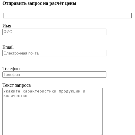
Отправить запрос на расчёт цены
Имя
Email
Телефон
Текст запроса