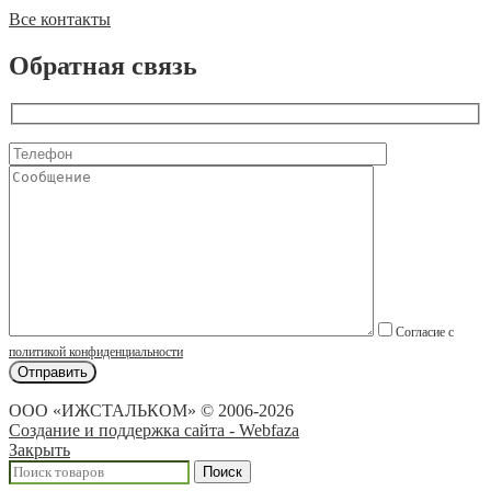
Все контакты
Обратная связь
Согласие с
политикой конфиденциальности
ООО «ИЖСТАЛЬКОМ» © 2006-2026
Создание и поддержка сайта - Webfaza
Закрыть
Поиск