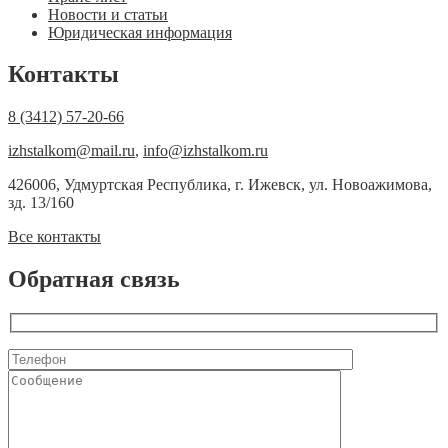
Новости и статьи
Юридическая информация
Контакты
8 (3412) 57-20-66
izhstalkom@mail.ru
,
info@izhstalkom.ru
426006, Удмуртская Республика, г. Ижевск, ул. Новоажимова,
зд. 13/160
Все контакты
Обратная связь