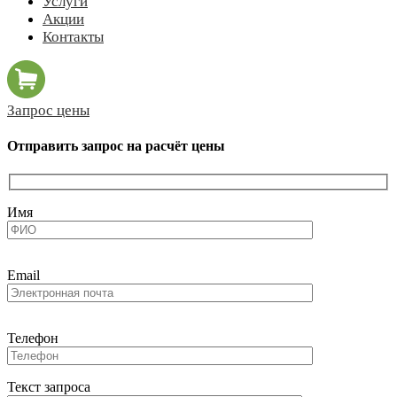
Услуги
Акции
Контакты
Запрос цены
Отправить запрос на расчёт цены
Имя
Email
Телефон
Текст запроса