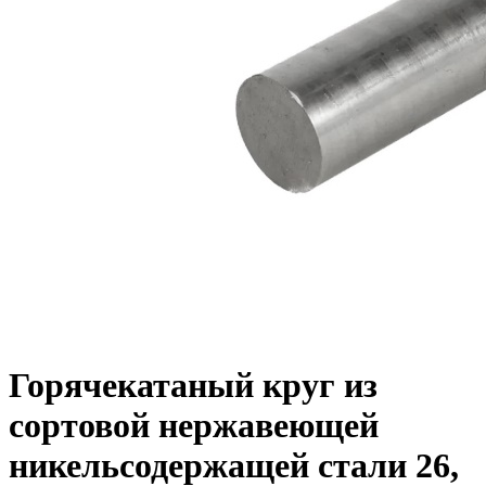
Горячекатаный круг из
сортовой нержавеющей
никельсодержащей стали 26,