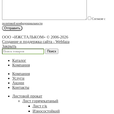
Согласие с
политикой конфиденциальности
ООО «ИЖСТАЛЬКОМ» © 2006-2026
Создание и поддержка сайта - Webfaza
Закрыть
Поиск
Каталог
Компания
Компания
Услуги
Акции
Контакты
Листовой прокат
Лист горячекатаный
Лист г/к
Износостойкий