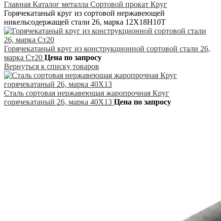
Главная
Каталог металла
Сортовой прокат
Круг
Горячекатаный круг из сортовой нержавеющей
никельсодержащей стали 26, марка 12Х18Н10Т
Горячекатаный круг из конструкционной сортовой стали 26,
марка Ст20
Цена по запросу
Вернуться к списку товаров
Сталь сортовая нержавеющая жаропрочная Круг
горячекатаный 26, марка 40Х13
Цена по запросу