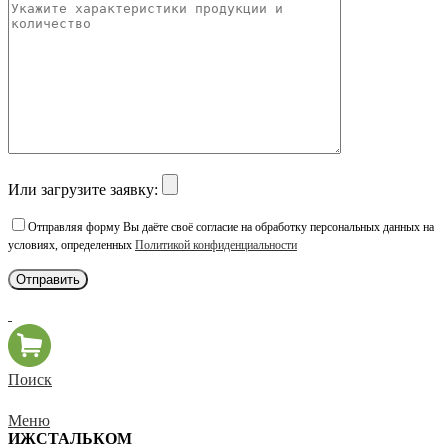
Или загрузите заявку:
Отправляя форму Вы даёте своё согласие на обработку персональных данных на
условиях, определенных
Политикой конфиденциальности
Поиск
Меню
ИЖСТАЛЬКОМ