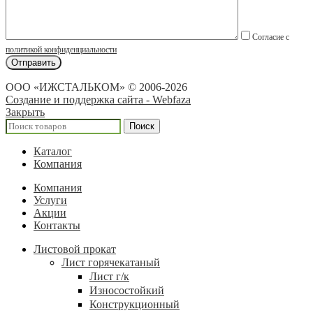
Согласие с
политикой конфиденциальности
ООО «ИЖСТАЛЬКОМ» © 2006-2026
Создание и поддержка сайта - Webfaza
Закрыть
Поиск
Каталог
Компания
Компания
Услуги
Акции
Контакты
Листовой прокат
Лист горячекатаный
Лист г/к
Износостойкий
Конструкционный