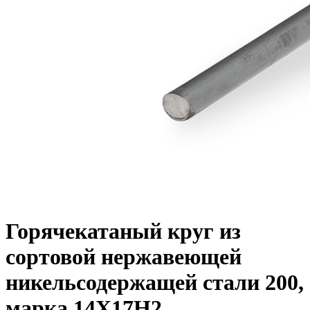
Горячекатаный круг из
сортовой нержавеющей
никельсодержащей стали 200,
марка 14Х17Н2