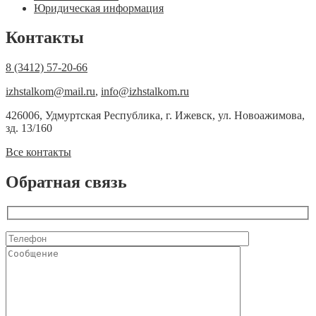
Юридическая информация
Контакты
8 (3412) 57-20-66
izhstalkom@mail.ru
,
info@izhstalkom.ru
426006, Удмуртская Республика, г. Ижевск, ул. Новоажимова,
зд. 13/160
Все контакты
Обратная связь