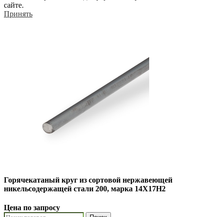
сайте.
Принять
Горячекатаный круг из сортовой нержавеющей
никельсодержащей стали 200, марка 14Х17Н2
Цена по запросу