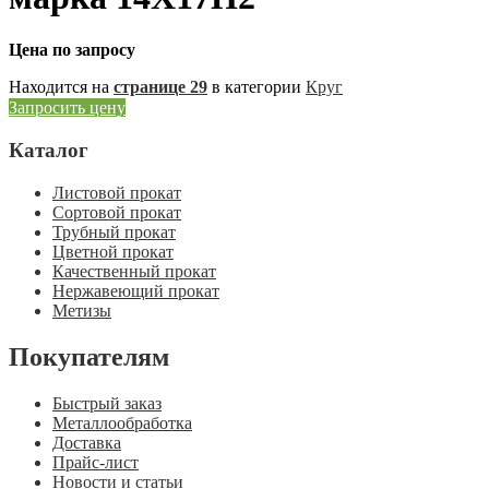
Цена по запросу
Находится на
странице 29
в категории
Круг
Запросить цену
Каталог
Листовой прокат
Сортовой прокат
Трубный прокат
Цветной прокат
Качественный прокат
Нержавеющий прокат
Метизы
Покупателям
Быстрый заказ
Металлообработка
Доставка
Прайс-лист
Новости и статьи