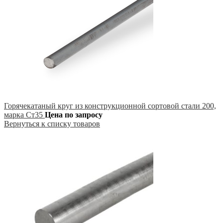
Горячекатаный круг из конструкционной сортовой стали 200,
марка Ст35
Цена по запросу
Вернуться к списку товаров