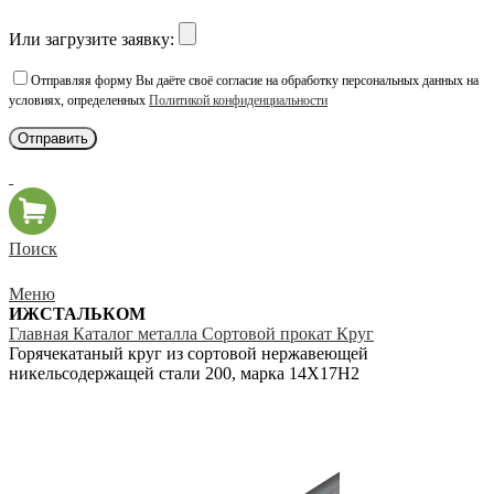
Или загрузите заявку:
Отправляя форму Вы даёте своё согласие на обработку персональных данных на
условиях, определенных
Политикой конфиденциальности
Поиск
Меню
ИЖСТАЛЬКОМ
Главная
Каталог металла
Сортовой прокат
Круг
Горячекатаный круг из сортовой нержавеющей
никельсодержащей стали 200, марка 14Х17Н2