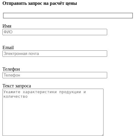
Отправить запрос на расчёт цены
Имя
Email
Телефон
Текст запроса