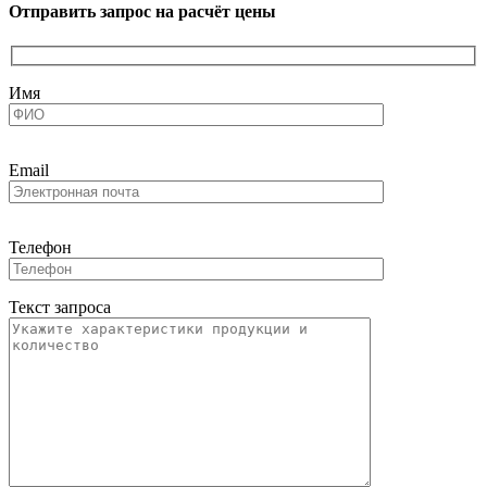
Отправить запрос на расчёт цены
Имя
Email
Телефон
Текст запроса