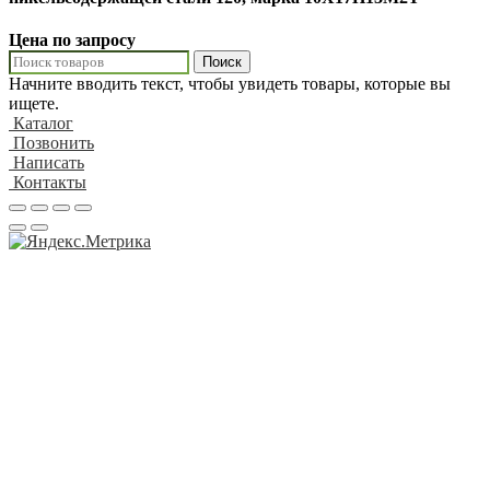
Цена по запросу
Поиск
Начните вводить текст, чтобы увидеть товары, которые вы
ищете.
Каталог
Позвонить
Написать
Контакты