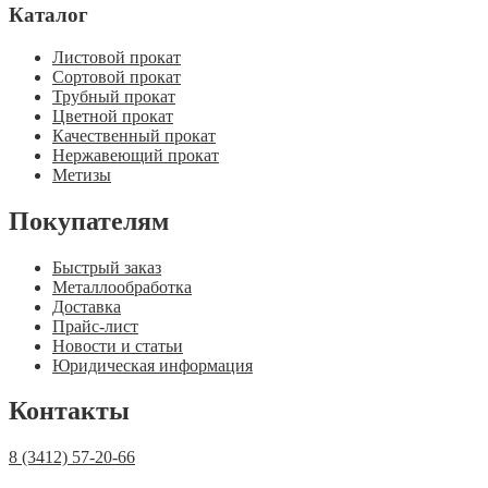
Каталог
Листовой прокат
Сортовой прокат
Трубный прокат
Цветной прокат
Качественный прокат
Нержавеющий прокат
Метизы
Покупателям
Быстрый заказ
Металлообработка
Доставка
Прайс-лист
Новости и статьи
Юридическая информация
Контакты
8 (3412) 57-20-66