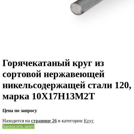
Горячекатаный круг из
сортовой нержавеющей
никельсодержащей стали 120,
марка 10Х17Н13М2Т
Цена по запросу
Находится на
странице 26
в категории
Круг
Запросить цену