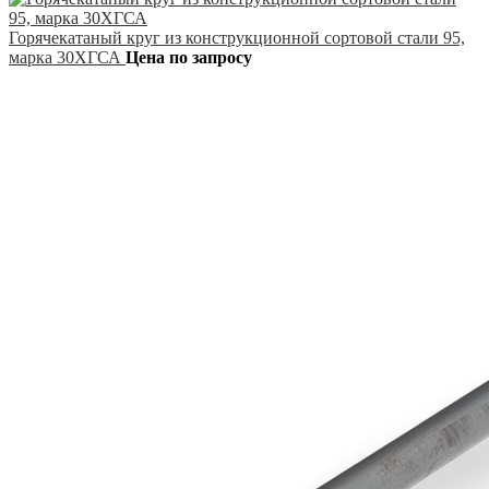
Горячекатаный круг из конструкционной сортовой стали 95,
марка 30ХГСА
Цена по запросу