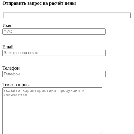
Отправить запрос на расчёт цены
Имя
Email
Телефон
Текст запроса