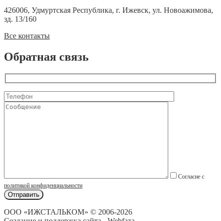
426006, Удмуртская Республика, г. Ижевск, ул. Новоажимова,
зд. 13/160
Все контакты
Обратная связь
Согласие с
политикой конфиденциальности
ООО «ИЖСТАЛЬКОМ» © 2006-2026
Создание и поддержка сайта - Webfaza