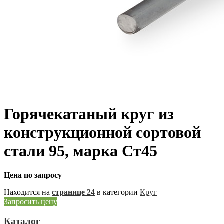
Горячекатаный круг из
конструкционной сортовой
стали 95, марка Ст45
Цена по запросу
Находится на
странице 24
в категории
Круг
Запросить цену
Каталог