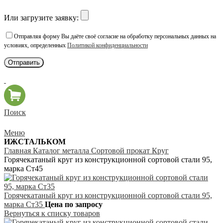
Или загрузите заявку:
Отправляя форму Вы даёте своё согласие на обработку персональных данных на
условиях, определенных
Политикой конфиденциальности
Поиск
Меню
ИЖСТАЛЬКОМ
Главная
Каталог металла
Сортовой прокат
Круг
Горячекатаный круг из конструкционной сортовой стали 95,
марка Ст45
Горячекатаный круг из конструкционной сортовой стали 95,
марка Ст35
Цена по запросу
Вернуться к списку товаров