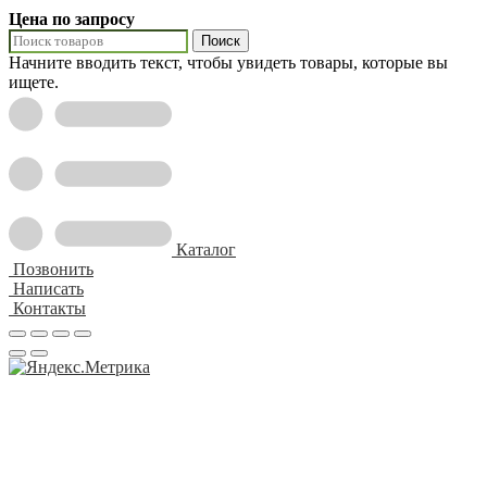
Цена по запросу
Поиск
Начните вводить текст, чтобы увидеть товары, которые вы
ищете.
Каталог
Позвонить
Написать
Контакты