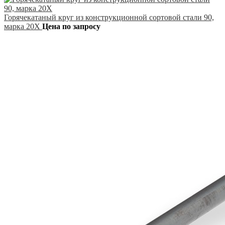
Горячекатаный круг из конструкционной сортовой стали 90,
марка 20Х
Цена по запросу