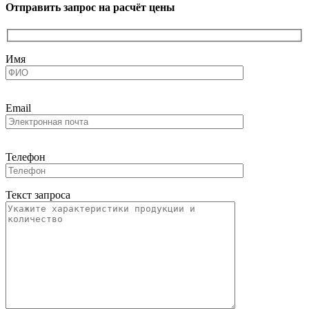
Отправить запрос на расчёт цены
Имя
Email
Телефон
Текст запроса