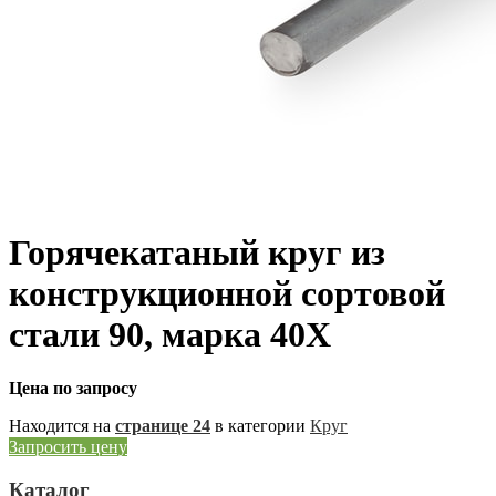
Горячекатаный круг из
конструкционной сортовой
стали 90, марка 40Х
Цена по запросу
Находится на
странице 24
в категории
Круг
Запросить цену
Каталог