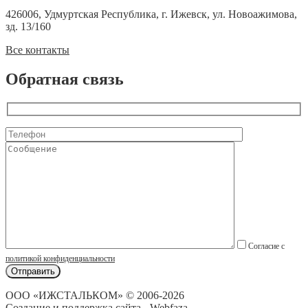
426006, Удмуртская Республика, г. Ижевск, ул. Новоажимова,
зд. 13/160
Все контакты
Обратная связь
Согласие с
политикой конфиденциальности
ООО «ИЖСТАЛЬКОМ» © 2006-2026
Создание и поддержка сайта - Webfaza