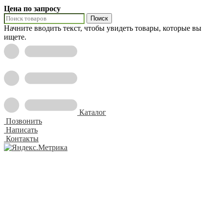
Цена по запросу
Поиск
Начните вводить текст, чтобы увидеть товары, которые вы
ищете.
Каталог
Позвонить
Написать
Контакты