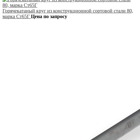
Горячекатаный круг из конструкционной сортовой стали 80,
марка Ст65Г
Цена по запросу