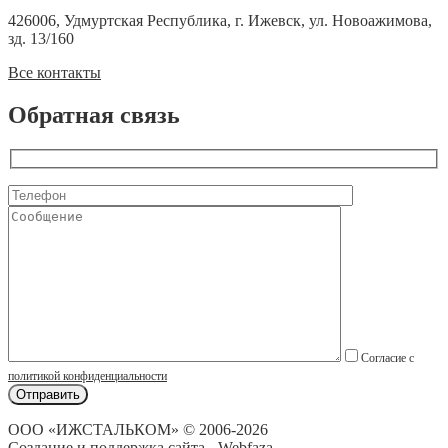
426006, Удмуртская Республика, г. Ижевск, ул. Новоажимова,
зд. 13/160
Все контакты
Обратная связь
Согласие с
политикой конфиденциальности
ООО «ИЖСТАЛЬКОМ» © 2006-2026
Создание и поддержка сайта - Webfaza