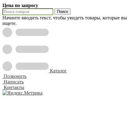
Цена по запросу
Поиск
Начните вводить текст, чтобы увидеть товары, которые вы
ищете.
Каталог
Позвонить
Написать
Контакты