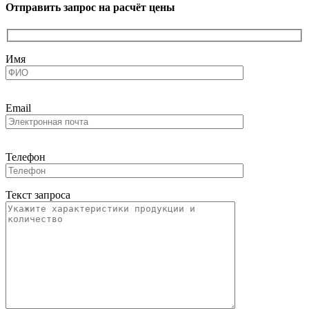
Отправить запрос на расчёт цены
Имя
Email
Телефон
Текст запроса