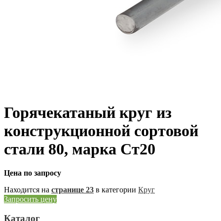
Горячекатаный круг из
конструкционной сортовой
стали 80, марка Ст20
Цена по запросу
Находится на
странице 23
в категории
Круг
Запросить цену
Каталог