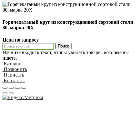
Горячекатаный круг из конструкционной сортовой стали
80, марка 20Х
Цена по запросу
Поиск
Начните вводить текст, чтобы увидеть товары, которые вы
ищете.
Каталог
Позвонить
Написать
Контакты