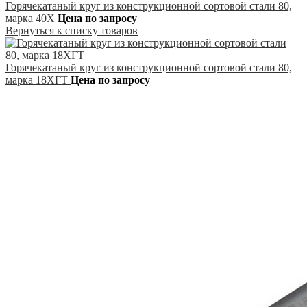
Горячекатаный круг из конструкционной сортовой стали 80,
марка 40Х
Цена по запросу
Вернуться к списку товаров
Горячекатаный круг из конструкционной сортовой стали 80,
марка 18ХГТ
Цена по запросу