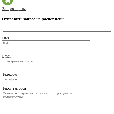
Запрос цены
Отправить запрос на расчёт цены
Имя
Email
Телефон
Текст запроса