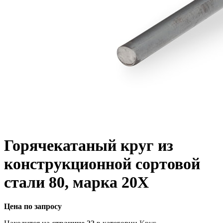
Горячекатаный круг из
конструкционной сортовой
стали 80, марка 20Х
Цена по запросу