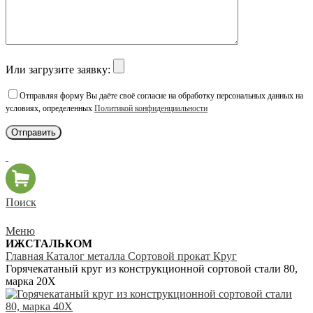
Или загрузите заявку:
Отправляя форму Вы даёте своё согласие на обработку персональных данных на
условиях, определенных
Политикой конфиденциальности
Поиск
Меню
ИЖСТАЛЬКОМ
Главная
Каталог металла
Сортовой прокат
Круг
Горячекатаный круг из конструкционной сортовой стали 80,
марка 20Х