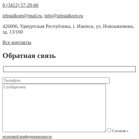
8 (3412) 57-20-66
izhstalkom@mail.ru
,
info@izhstalkom.ru
426006, Удмуртская Республика, г. Ижевск, ул. Новоажимова,
зд. 13/160
Все контакты
Обратная связь
Согласие с
политикой конфиденциальности