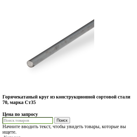
Горячекатаный круг из конструкционной сортовой стали
70, марка Ст35
Цена по запросу
Поиск
Начните вводить текст, чтобы увидеть товары, которые вы
ищете.