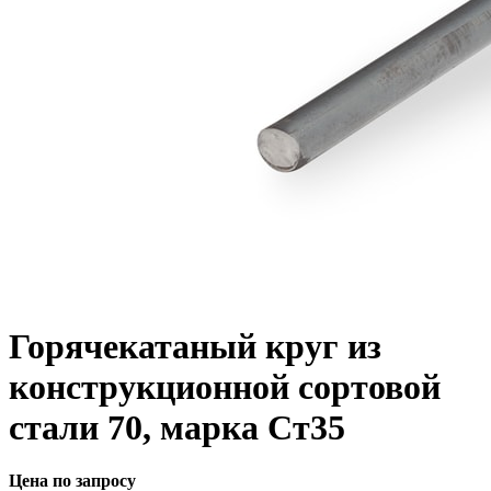
Горячекатаный круг из
конструкционной сортовой
стали 70, марка Ст35
Цена по запросу