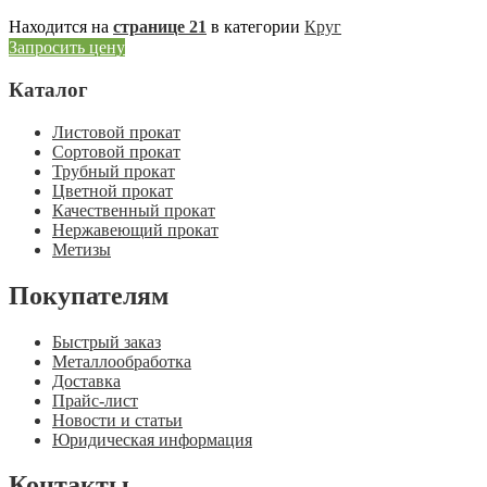
Находится на
странице 21
в категории
Круг
Запросить цену
Каталог
Листовой прокат
Сортовой прокат
Трубный прокат
Цветной прокат
Качественный прокат
Нержавеющий прокат
Метизы
Покупателям
Быстрый заказ
Металлообработка
Доставка
Прайс-лист
Новости и статьи
Юридическая информация
Контакты