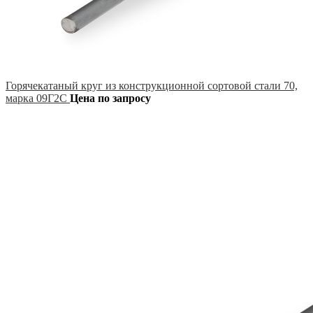
Горячекатаный круг из конструкционной сортовой стали 70,
марка 09Г2С
Цена по запросу