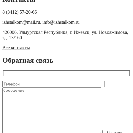
8 (3412) 57-20-66
izhstalkom@mail.ru
,
info@izhstalkom.ru
426006, Удмуртская Республика, г. Ижевск, ул. Новоажимова,
зд. 13/160
Все контакты
Обратная связь
Согласие с