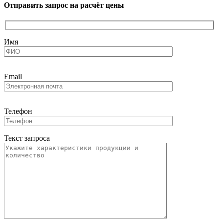
Отправить запрос на расчёт цены
Имя
Email
Телефон
Текст запроса