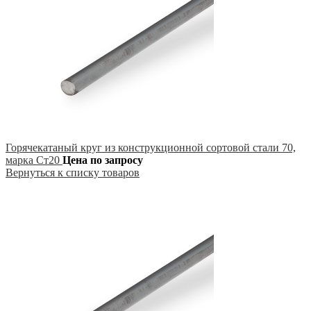
Горячекатаный круг из конструкционной сортовой стали 70,
марка Ст20
Цена по запросу
Вернуться к списку товаров