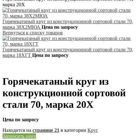
марка 20Х
Горячекатаный круг из конструкционной сортовой стали 70,
марка 38Х2МЮА
Цена по запросу
Вернуться к списку товаров
Горячекатаный круг из конструкционной сортовой стали 70,
марка 18ХГТ
Цена по запросу
Горячекатаный круг из
конструкционной сортовой
стали 70, марка 20Х
Цена по запросу
Находится на
странице 21
в категории
Круг
Запросить цену