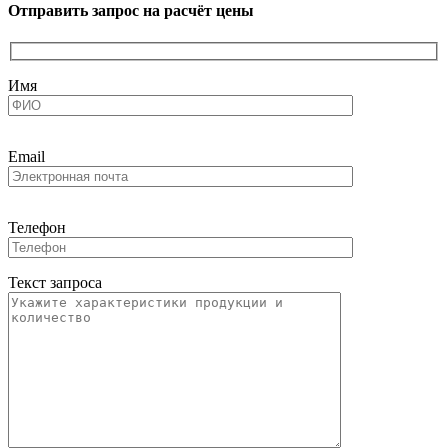
Отправить запрос на расчёт цены
Имя
Email
Телефон
Текст запроса