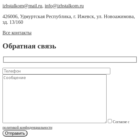
izhstalkom@mail.ru
,
info@izhstalkom.ru
426006, Удмуртская Республика, г. Ижевск, ул. Новоажимова,
зд. 13/160
Все контакты
Обратная связь
Согласие с
политикой конфиденциальности