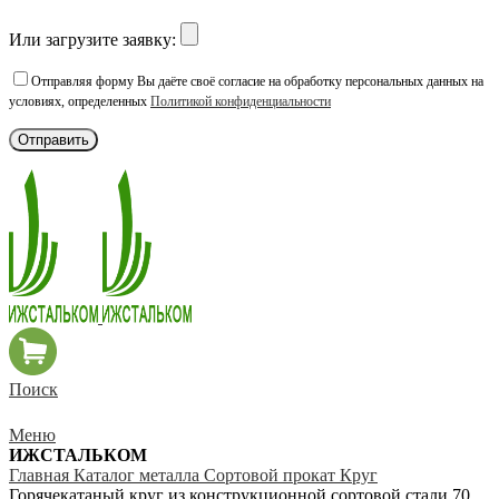
Или загрузите заявку:
Отправляя форму Вы даёте своё согласие на обработку персональных данных на
условиях, определенных
Политикой конфиденциальности
Поиск
Меню
ИЖСТАЛЬКОМ
Главная
Каталог металла
Сортовой прокат
Круг
Горячекатаный круг из конструкционной сортовой стали 70,