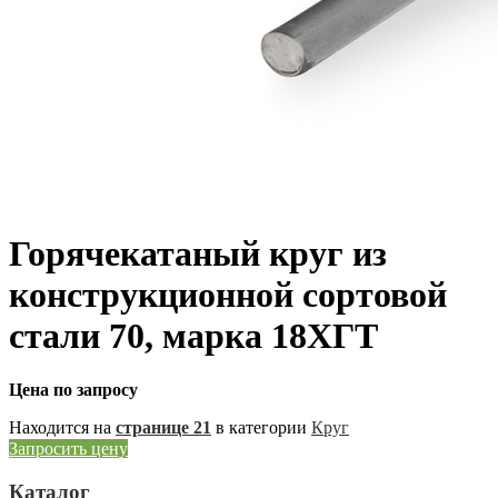
Горячекатаный круг из
конструкционной сортовой
стали 70, марка 18ХГТ
Цена по запросу
Находится на
странице 21
в категории
Круг
Запросить цену
Каталог