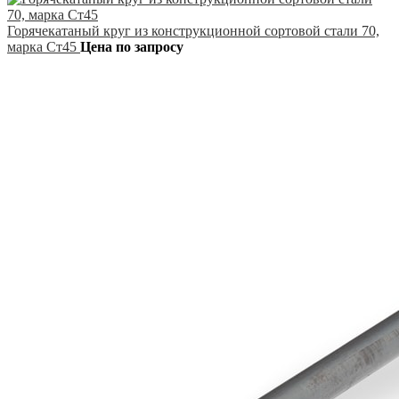
Горячекатаный круг из конструкционной сортовой стали 70,
марка Ст45
Цена по запросу