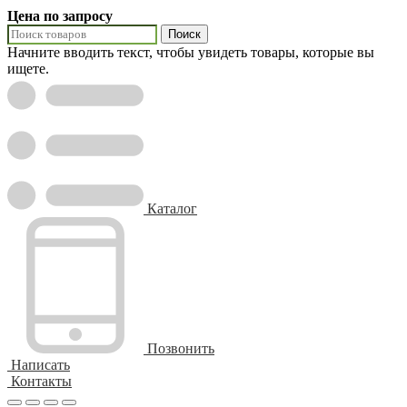
Цена по запросу
Поиск
Начните вводить текст, чтобы увидеть товары, которые вы
ищете.
Каталог
Позвонить
Написать
Контакты