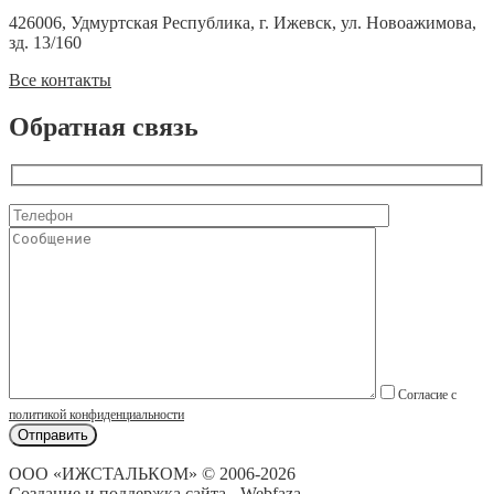
426006, Удмуртская Республика, г. Ижевск, ул. Новоажимова,
зд. 13/160
Все контакты
Обратная связь
Согласие с
политикой конфиденциальности
ООО «ИЖСТАЛЬКОМ» © 2006-2026
Создание и поддержка сайта - Webfaza