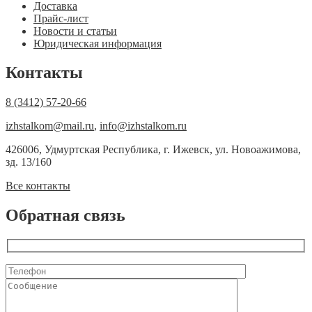
Доставка
Прайс-лист
Новости и статьи
Юридическая информация
Контакты
8 (3412) 57-20-66
izhstalkom@mail.ru
,
info@izhstalkom.ru
426006, Удмуртская Республика, г. Ижевск, ул. Новоажимова,
зд. 13/160
Все контакты
Обратная связь