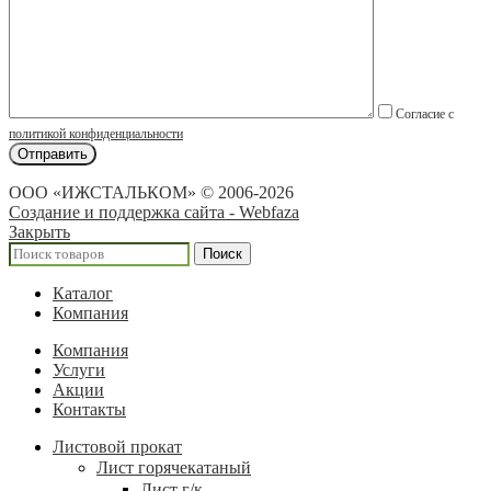
Согласие с
политикой конфиденциальности
ООО «ИЖСТАЛЬКОМ» © 2006-2026
Создание и поддержка сайта - Webfaza
Закрыть
Поиск
Каталог
Компания
Компания
Услуги
Акции
Контакты
Листовой прокат
Лист горячекатаный
Лист г/к