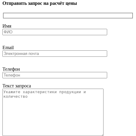
Отправить запрос на расчёт цены
Имя
Email
Телефон
Текст запроса