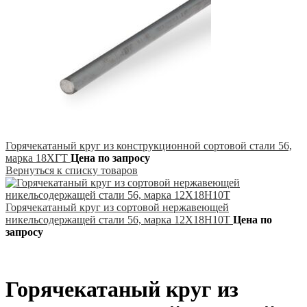
Горячекатаный круг из конструкционной сортовой стали 56,
марка 18ХГТ
Цена по запросу
Вернуться к списку товаров
Горячекатаный круг из сортовой нержавеющей
никельсодержащей стали 56, марка 12Х18Н10Т
Цена по
запросу
Горячекатаный круг из