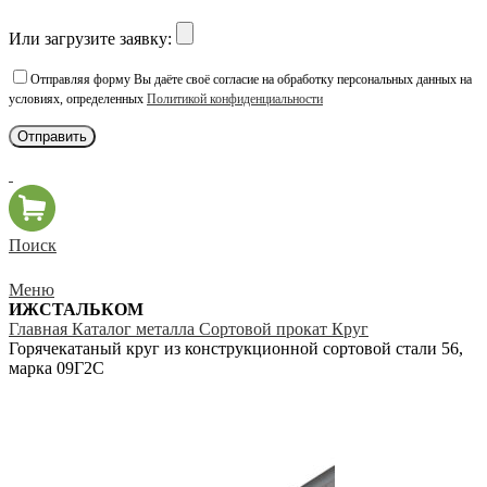
Или загрузите заявку:
Отправляя форму Вы даёте своё согласие на обработку персональных данных на
условиях, определенных
Политикой конфиденциальности
Поиск
Меню
ИЖСТАЛЬКОМ
Главная
Каталог металла
Сортовой прокат
Круг
Горячекатаный круг из конструкционной сортовой стали 56,
марка 09Г2С