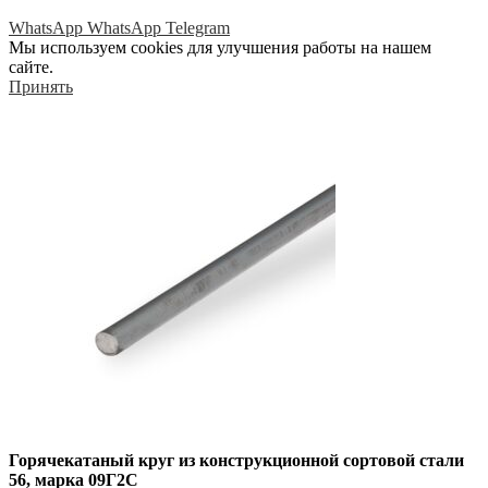
WhatsApp
WhatsApp
Telegram
Мы используем cookies для улучшения работы на нашем
сайте.
Принять
Горячекатаный круг из конструкционной сортовой стали
56, марка 09Г2С