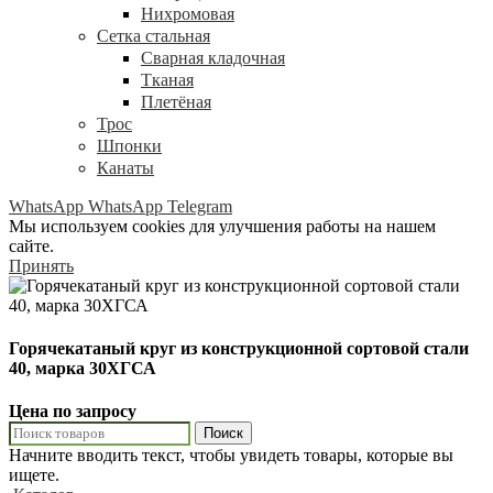
Нихромовая
Сетка стальная
Сварная кладочная
Тканая
Плетёная
Трос
Шпонки
Канаты
WhatsApp
WhatsApp
Telegram
Мы используем cookies для улучшения работы на нашем
сайте.
Принять
Горячекатаный круг из конструкционной сортовой стали
40, марка 30ХГСА
Цена по запросу
Поиск
Начните вводить текст, чтобы увидеть товары, которые вы
ищете.