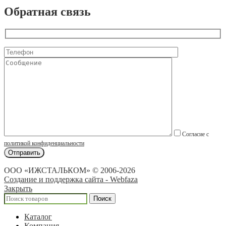
Обратная связь
Согласие с
политикой конфиденциальности
ООО «ИЖСТАЛЬКОМ» © 2006-2026
Создание и поддержка сайта - Webfaza
Закрыть
Поиск
Каталог
Компания