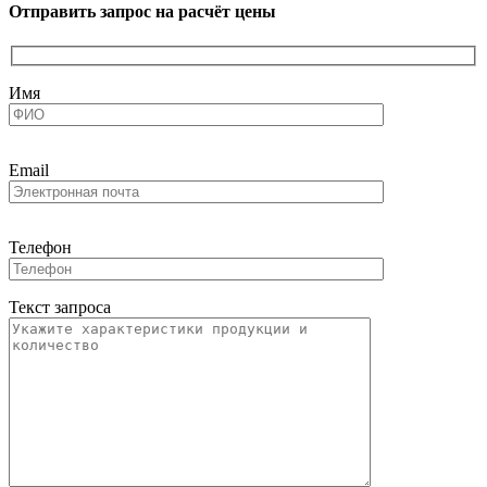
Отправить запрос на расчёт цены
Имя
Email
Телефон
Текст запроса