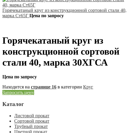
Горячекатаный круг из конструкционной сортовой стали 40,
марка Ст65Г
Цена по запросу
Горячекатаный круг из
конструкционной сортовой
стали 40, марка 30ХГСА
Цена по запросу
Находится на
странице 16
в категории
Круг
Запросить цену
Каталог
Листовой прокат
Сортовой прокат
Трубный прокат
Цветной прокат