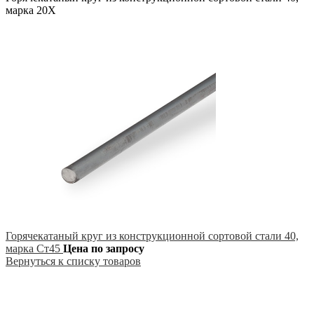
марка 20Х
Горячекатаный круг из конструкционной сортовой стали 40,
марка Ст45
Цена по запросу
Вернуться к списку товаров