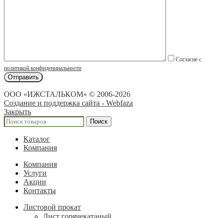
Согласие с
политикой конфиденциальности
ООО «ИЖСТАЛЬКОМ» © 2006-2026
Создание и поддержка сайта - Webfaza
Закрыть
Поиск
Каталог
Компания
Компания
Услуги
Акции
Контакты
Листовой прокат
Лист горячекатаный