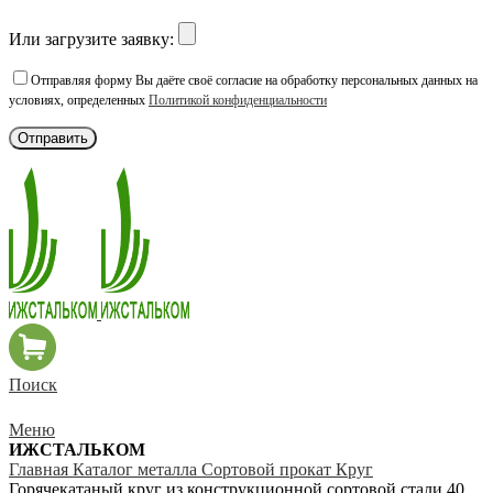
Или загрузите заявку:
Отправляя форму Вы даёте своё согласие на обработку персональных данных на
условиях, определенных
Политикой конфиденциальности
Поиск
Меню
ИЖСТАЛЬКОМ
Главная
Каталог металла
Сортовой прокат
Круг
Горячекатаный круг из конструкционной сортовой стали 40,