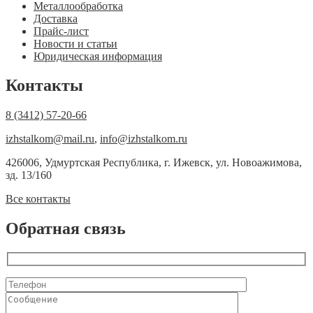
Металлообработка
Доставка
Прайс-лист
Новости и статьи
Юридическая информация
Контакты
8 (3412) 57-20-66
izhstalkom@mail.ru
,
info@izhstalkom.ru
426006, Удмуртская Республика, г. Ижевск, ул. Новоажимова,
зд. 13/160
Все контакты
Обратная связь