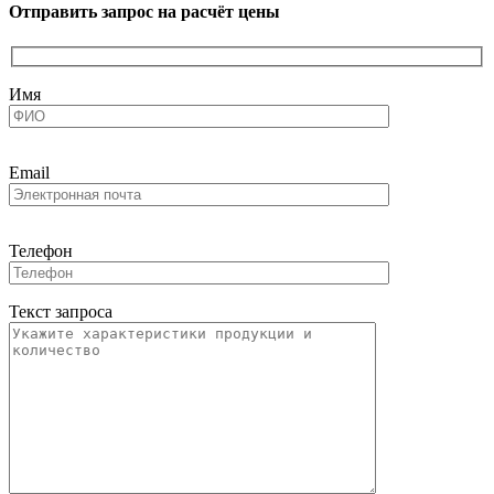
Отправить запрос на расчёт цены
Имя
Email
Телефон
Текст запроса