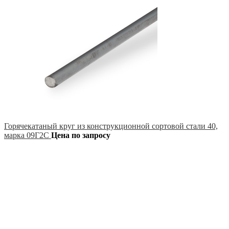
Горячекатаный круг из конструкционной сортовой стали 40,
марка 09Г2С
Цена по запросу