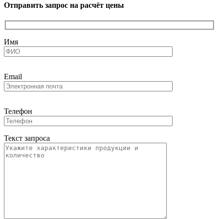
Отправить запрос на расчёт цены
Имя
Email
Телефон
Текст запроса