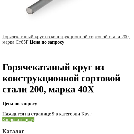
Горячекатаный круг из конструкционной сортовой стали 200,
марка Ст65Г
Цена по запросу
Горячекатаный круг из
конструкционной сортовой
стали 200, марка 40Х
Цена по запросу
Находится на
странице 9
в категории
Круг
Запросить цену
Каталог