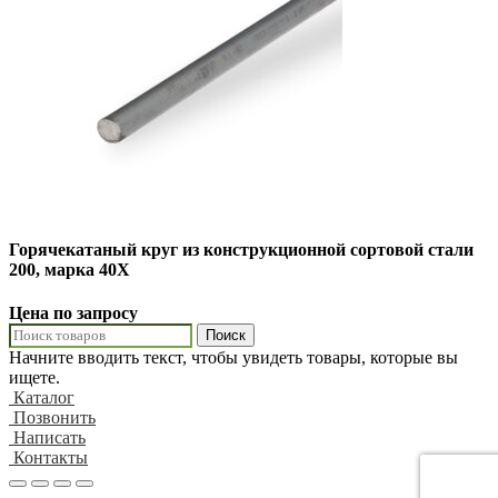
Горячекатаный круг из конструкционной сортовой стали
200, марка 40Х
Цена по запросу
Поиск
Начните вводить текст, чтобы увидеть товары, которые вы
ищете.
Каталог
Позвонить
Написать
Контакты