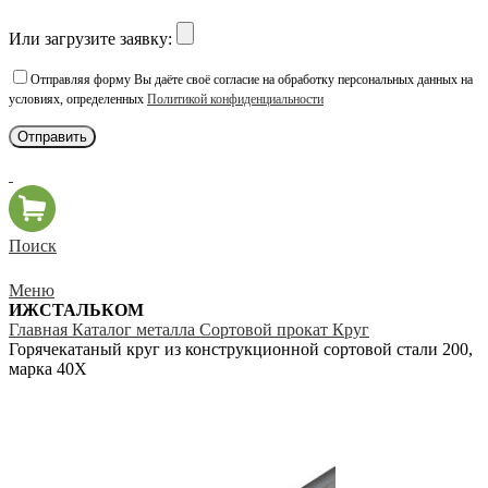
Или загрузите заявку:
Отправляя форму Вы даёте своё согласие на обработку персональных данных на
условиях, определенных
Политикой конфиденциальности
Поиск
Меню
ИЖСТАЛЬКОМ
Главная
Каталог металла
Сортовой прокат
Круг
Горячекатаный круг из конструкционной сортовой стали 200,
марка 40Х