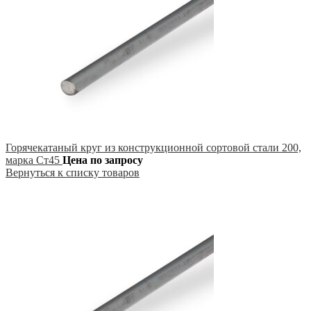
Горячекатаный круг из конструкционной сортовой стали 200,
марка Ст45
Цена по запросу
Вернуться к списку товаров