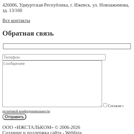
426006, Удмуртская Республика, г. Ижевск, ул. Новоажимова,
зд. 13/160
Все контакты
Обратная связь
Согласие с
политикой конфиденциальности
ООО «ИЖСТАЛЬКОМ» © 2006-2026
Создание и поддержка сайта - Webfaza