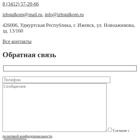
8 (3412) 57-20-66
izhstalkom@mail.ru
,
info@izhstalkom.ru
426006, Удмуртская Республика, г. Ижевск, ул. Новоажимова,
зд. 13/160
Все контакты
Обратная связь
Согласие с
политикой конфиденциальности