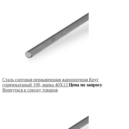
Сталь сортовая нержавеющая жаропрочная Круг
горячекатаный 190, марка 40Х13
Цена по запросу
Вернуться к списку товаров