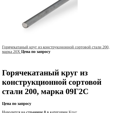
Горячекатаный круг из конструкционной сортовой стали 200,
марка 20Х
Цена по запросу
Горячекатаный круг из
конструкционной сортовой
стали 200, марка 09Г2С
Цена по запросу
Находится на
странице 8
в категории
Круг