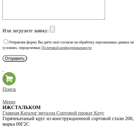
Или загрузите заявку:
Отправляя форму Вы даёте своё согласие на обработку персональных данных на
условиях, определенных
Политикой конфиденциальности
Поиск
Меню
ИЖСТАЛЬКОМ
Главная
Каталог металла
Сортовой прокат
Круг
Горячекатаный круг из конструкционной сортовой стали 200,
марка 09Г2С