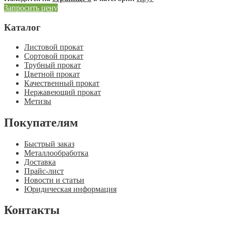
Запросить цену
Каталог
Листовой прокат
Сортовой прокат
Трубный прокат
Цветной прокат
Качественный прокат
Нержавеющий прокат
Метизы
Покупателям
Быстрый заказ
Металлообработка
Доставка
Прайс-лист
Новости и статьи
Юридическая информация
Контакты