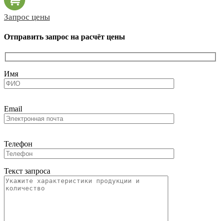
Запрос цены
Отправить запрос на расчёт цены
Имя
Email
Телефон
Текст запроса