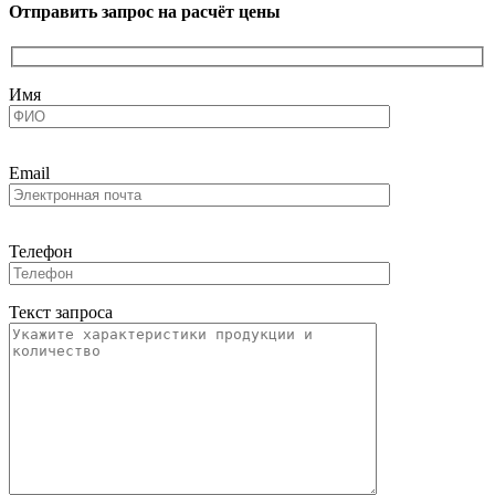
Отправить запрос на расчёт цены
Имя
Email
Телефон
Текст запроса