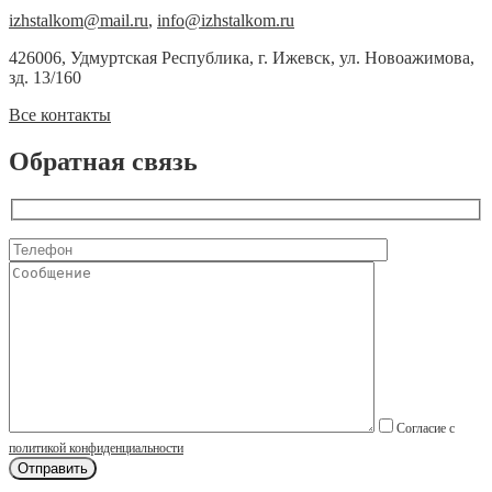
izhstalkom@mail.ru
,
info@izhstalkom.ru
426006, Удмуртская Республика, г. Ижевск, ул. Новоажимова,
зд. 13/160
Все контакты
Обратная связь
Согласие с
политикой конфиденциальности