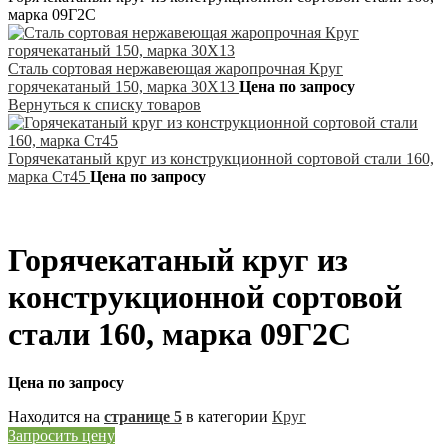
марка 09Г2С
Сталь сортовая нержавеющая жаропрочная Круг
горячекатаный 150, марка 30Х13
Цена по запросу
Вернуться к списку товаров
Горячекатаный круг из конструкционной сортовой стали 160,
марка Ст45
Цена по запросу
Горячекатаный круг из
конструкционной сортовой
стали 160, марка 09Г2С
Цена по запросу
Находится на
странице 5
в категории
Круг
Запросить цену