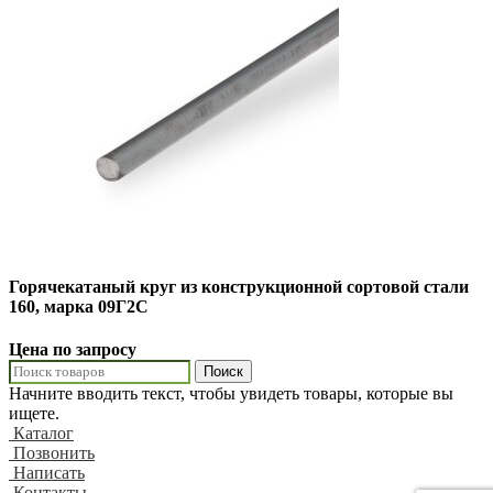
Горячекатаный круг из конструкционной сортовой стали
160, марка 09Г2С
Цена по запросу
Поиск
Начните вводить текст, чтобы увидеть товары, которые вы
ищете.
Каталог
Позвонить
Написать
Контакты