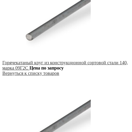
Горячекатаный круг из конструкционной сортовой стали 140,
марка 09Г2С
Цена по запросу
Вернуться к списку товаров