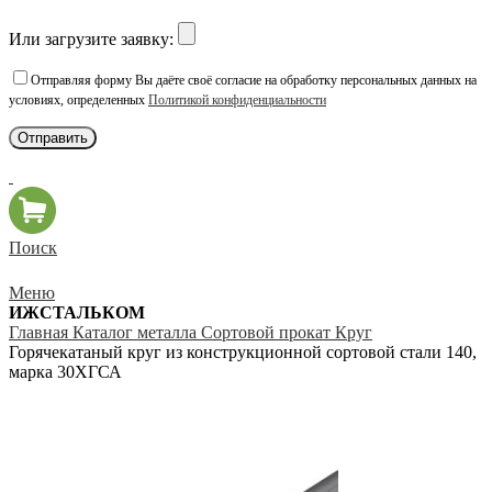
Или загрузите заявку:
Отправляя форму Вы даёте своё согласие на обработку персональных данных на
условиях, определенных
Политикой конфиденциальности
Поиск
Меню
ИЖСТАЛЬКОМ
Главная
Каталог металла
Сортовой прокат
Круг
Горячекатаный круг из конструкционной сортовой стали 140,
марка 30ХГСА