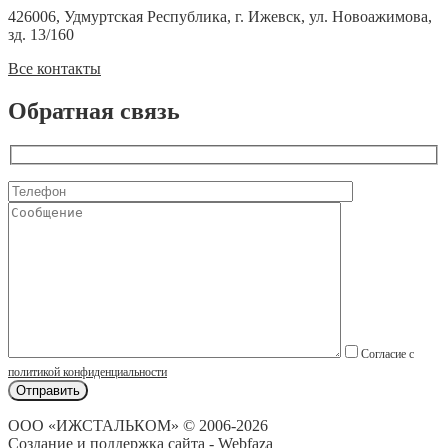
426006, Удмуртская Республика, г. Ижевск, ул. Новоажимова,
зд. 13/160
Все контакты
Обратная связь
Согласие с
политикой конфиденциальности
ООО «ИЖСТАЛЬКОМ» © 2006-2026
Создание и поддержка сайта - Webfaza