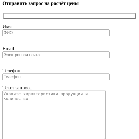
Отправить запрос на расчёт цены
Имя
Email
Телефон
Текст запроса