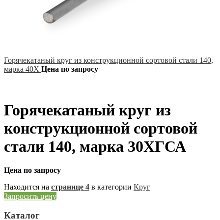
Горячекатаный круг из конструкционной сортовой стали 140,
марка 40Х
Цена по запросу
Горячекатаный круг из
конструкционной сортовой
стали 140, марка 30ХГСА
Цена по запросу
Находится на
странице 4
в категории
Круг
Запросить цену
Каталог