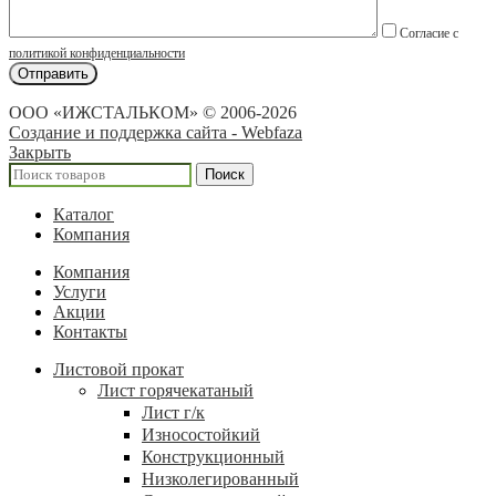
Согласие с
политикой конфиденциальности
ООО «ИЖСТАЛЬКОМ» © 2006-2026
Создание и поддержка сайта - Webfaza
Закрыть
Поиск
Каталог
Компания
Компания
Услуги
Акции
Контакты
Листовой прокат
Лист горячекатаный
Лист г/к
Износостойкий
Конструкционный
Низколегированный