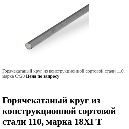
Горячекатаный круг из конструкционной сортовой стали 110,
марка Ст20
Цена по запросу
Горячекатаный круг из
конструкционной сортовой
стали 110, марка 18ХГТ