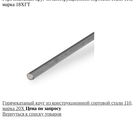
марка 18ХГТ
Горячекатаный круг из конструкционной сортовой стали 110,
марка 20Х
Цена по запросу
Вернуться к списку товаров