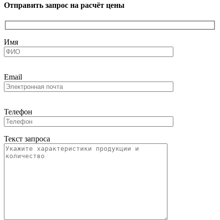
Отправить запрос на расчёт цены
Имя
Email
Телефон
Текст запроса