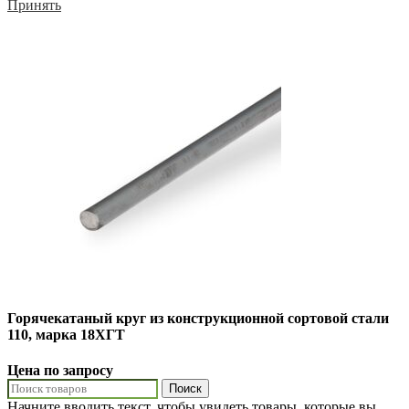
Принять
Горячекатаный круг из конструкционной сортовой стали
110, марка 18ХГТ
Цена по запросу
Поиск
Начните вводить текст, чтобы увидеть товары, которые вы