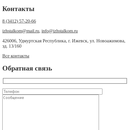
Контакты
8 (3412) 57-20-66
izhstalkom@mail.ru
,
info@izhstalkom.ru
426006, Удмуртская Республика, г. Ижевск, ул. Новоажимова,
зд. 13/160
Все контакты
Обратная связь